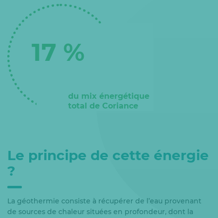
17 %
du mix énergétique
total de Coriance
Le principe de cette énergie
?
La géothermie consiste à récupérer de l’eau provenant
de sources de chaleur situées en profondeur, dont la