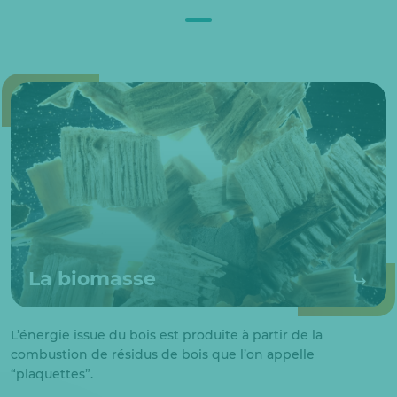
La biomasse
L’énergie issue du bois est produite à partir de la
combustion de résidus de bois que l’on appelle
“plaquettes”.