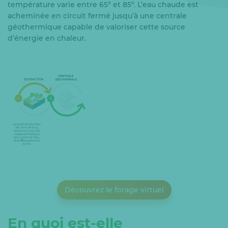
température varie entre 65° et 85°. L’eau chaude est
acheminée en circuit fermé jusqu’à une centrale
géothermique capable de valoriser cette source
d’énergie en chaleur.
Découvrez le forage virtuel
En quoi est-elle