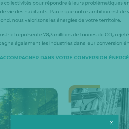
 collectivités pour répondre à leurs problématiques 
 de vie des habitants. Parce que notre ambition est de
ond, nous valorisons les énergies de votre territoire.
ustriel représente 78,3 millions de tonnes de CO₂ rejeté
agne également les industries dans leur conversion é
S ACCOMPAGNER DANS VOTRE CONVERSION ÉNERG
X