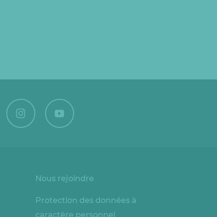
Nous rejoindre
Protection des données à
caractère personnel