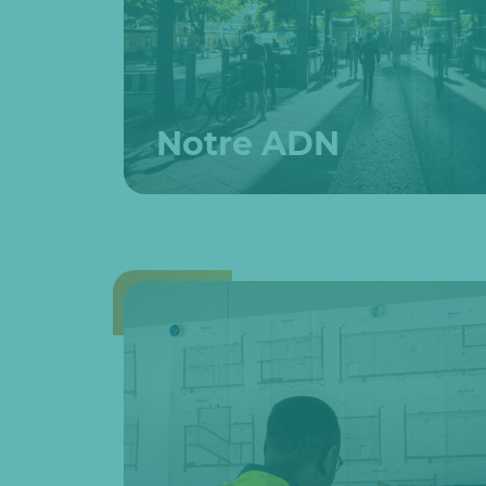
Notre ADN