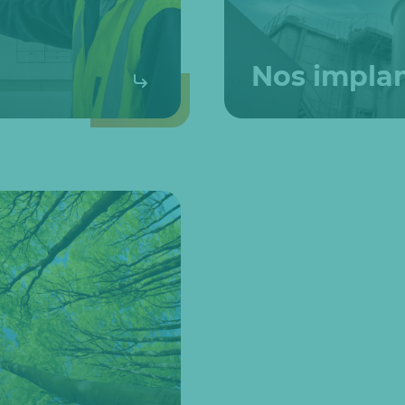
Nos implan