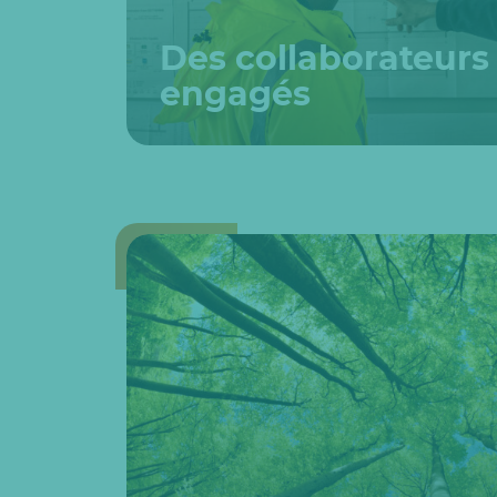
Des collaborateurs
engagés