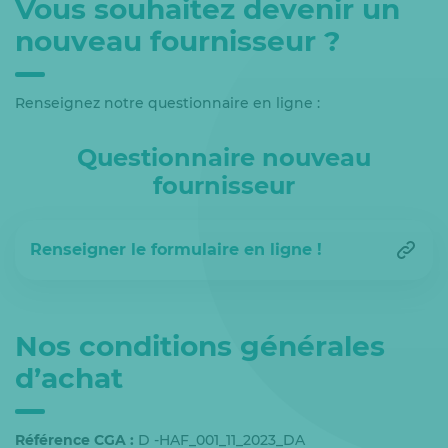
Vous souhaitez devenir un
nouveau fournisseur ?
Renseignez notre questionnaire en ligne :
Questionnaire nouveau
fournisseur
Renseigner le formulaire en ligne !
Nos conditions générales
d’achat
Référence CGA :
D -HAF_001_11_2023_DA