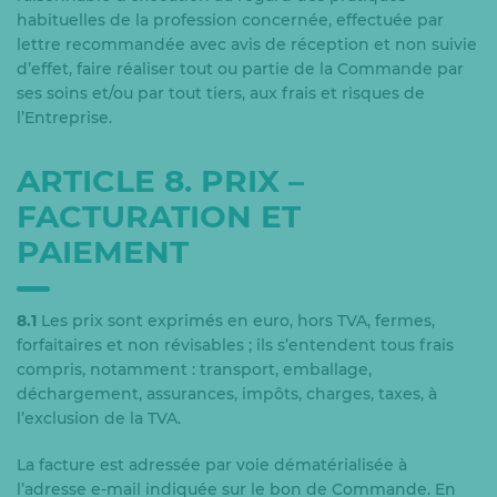
habituelles de la profession concernée, effectuée par
lettre recommandée avec avis de réception et non suivie
d’effet, faire réaliser tout ou partie de la Commande par
ses soins et/ou par tout tiers, aux frais et risques de
l’Entreprise.
ARTICLE 8. PRIX –
FACTURATION ET
PAIEMENT
8.1
Les prix sont exprimés en euro, hors TVA, fermes,
forfaitaires et non révisables ; ils s’entendent tous frais
compris, notamment : transport, emballage,
déchargement, assurances, impôts, charges, taxes, à
l’exclusion de la TVA.
La facture est adressée par voie dématérialisée à
l’adresse e-mail indiquée sur le bon de Commande. En