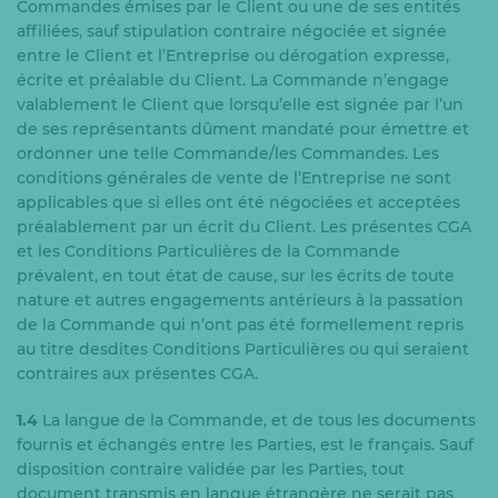
Commandes émises par le Client ou une de ses entités
affiliées, sauf stipulation contraire négociée et signée
entre le Client et l’Entreprise ou dérogation expresse,
écrite et préalable du Client. La Commande n’engage
valablement le Client que lorsqu’elle est signée par l’un
de ses représentants dûment mandaté pour émettre et
ordonner une telle Commande/les Commandes. Les
conditions générales de vente de l’Entreprise ne sont
applicables que si elles ont été négociées et acceptées
préalablement par un écrit du Client. Les présentes CGA
et les Conditions Particulières de la Commande
prévalent, en tout état de cause, sur les écrits de toute
nature et autres engagements antérieurs à la passation
de la Commande qui n’ont pas été formellement repris
au titre desdites Conditions Particulières ou qui seraient
contraires aux présentes CGA.
1.4
La langue de la Commande, et de tous les documents
fournis et échangés entre les Parties, est le français. Sauf
disposition contraire validée par les Parties, tout
document transmis en langue étrangère ne serait pas