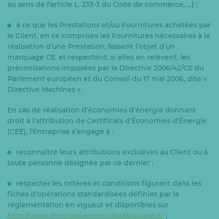
au sens de l’article L. 233-3 du Code de commerce, …) ;
à ce que les Prestations et/ou Fournitures achetées par
le Client, en ce comprises les Fournitures nécessaires à la
réalisation d’une Prestation, fassent l’objet d’un
marquage CE, et respectent, si elles en relèvent, les
préconisations imposées par la Directive 2006/42/CE du
Parlement européen et du Conseil du 17 mai 2006, dite «
Directive Machines ».
En cas de réalisation d’économies d’énergie donnant
droit à l’attribution de Certificats d’Économies d’Énergie
(CEE), l’Entreprise s’engage à :
reconnaître leurs attributions exclusives au Client ou à
toute personne désignée par ce dernier ;
respecter les critères et conditions figurant dans les
fiches d’opérations standardisées définies par la
réglementation en vigueur et disponibles sur
http://www.developpement-durable.gouv.fr
;