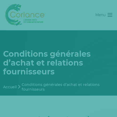
Menu
Conditions générales
d’achat et relations
fournisseurs
Conditions générales d’achat et relations
Accueil
fournisseurs