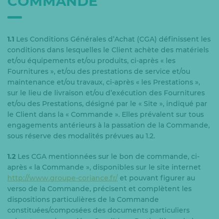
COMMANDE
1.1
Les Conditions Générales d’Achat (CGA) définissent les
conditions dans lesquelles le Client achète des matériels
et/ou équipements et/ou produits, ci-après « les
Fournitures », et/ou des prestations de service et/ou
maintenance et/ou travaux, ci-après « les Prestations »,
sur le lieu de livraison et/ou d’exécution des Fournitures
et/ou des Prestations, désigné par le « Site », indiqué par
le Client dans la « Commande ». Elles prévalent sur tous
engagements antérieurs à la passation de la Commande,
sous réserve des modalités prévues au 1.2.
1.2
Les CGA mentionnées sur le bon de commande, ci-
après « la Commande », disponibles sur le site internet
http://www.groupe-coriance.fr/
et pouvant figurer au
verso de la Commande, précisent et complètent les
dispositions particulières de la Commande
constituées/composées des documents particuliers