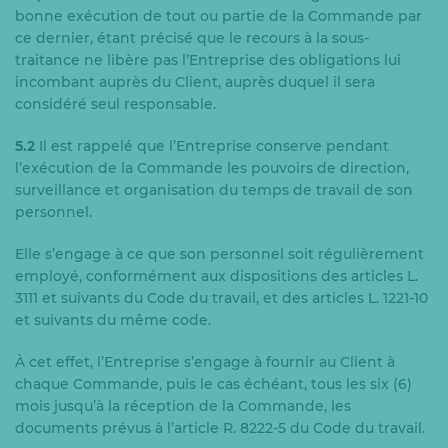
bonne exécution de tout ou partie de la Commande par
ce dernier, étant précisé que le recours à la sous-
traitance ne libère pas l’Entreprise des obligations lui
incombant auprès du Client, auprès duquel il sera
considéré seul responsable.
5.2
Il est rappelé que l’Entreprise conserve pendant
l’exécution de la Commande les pouvoirs de direction,
surveillance et organisation du temps de travail de son
personnel.
Elle s’engage à ce que son personnel soit régulièrement
employé, conformément aux dispositions des articles L.
3111 et suivants du Code du travail, et des articles L. 1221-10
et suivants du même code.
À cet effet, l’Entreprise s’engage à fournir au Client à
chaque Commande, puis le cas échéant, tous les six (6)
mois jusqu’à la réception de la Commande, les
documents prévus à l’article R. 8222-5 du Code du travail.