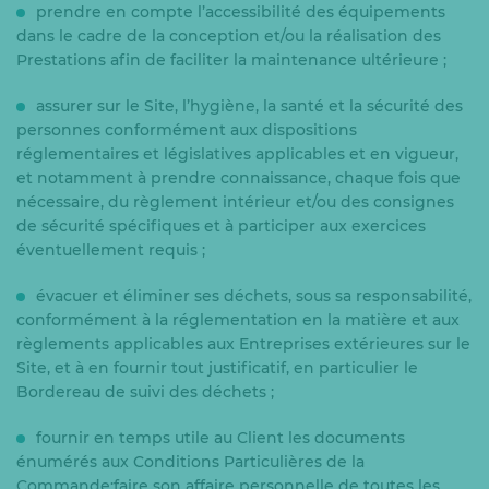
prendre en compte l’accessibilité des équipements
dans le cadre de la conception et/ou la réalisation des
Prestations afin de faciliter la maintenance ultérieure ;
assurer sur le Site, l’hygiène, la santé et la sécurité des
personnes conformément aux dispositions
réglementaires et législatives applicables et en vigueur,
et notamment à prendre connaissance, chaque fois que
nécessaire, du règlement intérieur et/ou des consignes
de sécurité spécifiques et à participer aux exercices
éventuellement requis ;
évacuer et éliminer ses déchets, sous sa responsabilité,
conformément à la réglementation en la matière et aux
règlements applicables aux Entreprises extérieures sur le
Site, et à en fournir tout justificatif, en particulier le
Bordereau de suivi des déchets ;
fournir en temps utile au Client les documents
énumérés aux Conditions Particulières de la
Commande;faire son affaire personnelle de toutes les