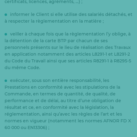
certificats, licences, agréments, …) ;
informer le Client si elle utilise des salariés détachés, et
à respecter la règlementation en la matière ;
veiller à chaque fois que la règlementation l’y oblige, à
la détention de la carte BTP par chacun de ses
personnels présents sur le lieu de réalisation des Travaux
en application notamment des articles L8291-1 et L8291-2
du Code du Travail ainsi que ses articles R8291-1 à R8295-5
du même Code.
exécuter, sous son entière responsabilité, les
Prestations en conformité avec les stipulations de la
Commande, en termes de quantité, de qualité, de
performance et de délai, au titre d’une obligation de
résultat et ce, en conformité avec la législation, la
réglementation, ainsi qu’avec les règles de l’art et les
normes en vigueur (notamment les normes AFNOR FD X
60 000 ou EN13306) ;