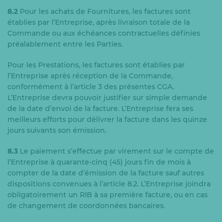
8.2
Pour les achats de Fournitures, les factures sont
établies par l’Entreprise, après livraison totale de la
Commande ou aux échéances contractuelles définies
préalablement entre les Parties.
Pour les Prestations, les factures sont établies par
l’Entreprise après réception de la Commande,
conformément à l’article 3 des présentes CGA.
L’Entreprise devra pouvoir justifier sur simple demande
de la date d’envoi de la facture. L’Entreprise fera ses
meilleurs efforts pour délivrer la facture dans les quinze
jours suivants son émission.
8.3
Le paiement s’effectue par virement sur le compte de
l’Entreprise à quarante-cinq (45) jours fin de mois à
compter de la date d’émission de la facture sauf autres
dispositions convenues à l’article 8.2. L’Entreprise joindra
obligatoirement un RIB à sa première facture, ou en cas
de changement de coordonnées bancaires.