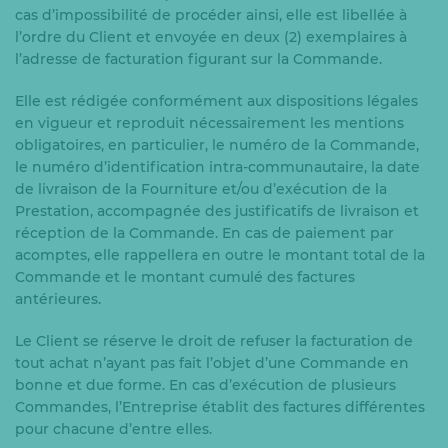
cas d’impossibilité de procéder ainsi, elle est libellée à
l’ordre du Client et envoyée en deux (2) exemplaires à
l’adresse de facturation figurant sur la Commande.
Elle est rédigée conformément aux dispositions légales
en vigueur et reproduit nécessairement les mentions
obligatoires, en particulier, le numéro de la Commande,
le numéro d’identification intra-communautaire, la date
de livraison de la Fourniture et/ou d’exécution de la
Prestation, accompagnée des justificatifs de livraison et
réception de la Commande. En cas de paiement par
acomptes, elle rappellera en outre le montant total de la
Commande et le montant cumulé des factures
antérieures.
Le Client se réserve le droit de refuser la facturation de
tout achat n’ayant pas fait l’objet d’une Commande en
bonne et due forme. En cas d’exécution de plusieurs
Commandes, l’Entreprise établit des factures différentes
pour chacune d’entre elles.