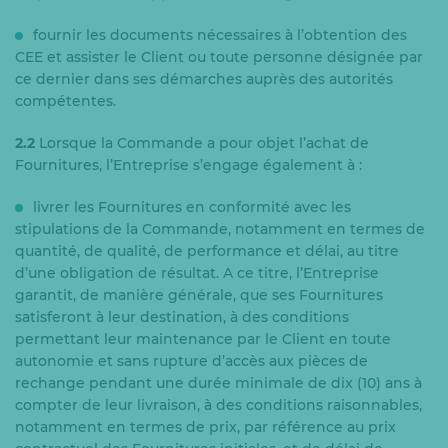
fournir les documents nécessaires à l’obtention des
CEE et assister le Client ou toute personne désignée par
ce dernier dans ses démarches auprès des autorités
compétentes.
2.2
Lorsque la Commande a pour objet l’achat de
Fournitures, l’Entreprise s’engage également à :
livrer les Fournitures en conformité avec les
stipulations de la Commande, notamment en termes de
quantité, de qualité, de performance et délai, au titre
d’une obligation de résultat. A ce titre, l’Entreprise
garantit, de manière générale, que ses Fournitures
satisferont à leur destination, à des conditions
permettant leur maintenance par le Client en toute
autonomie et sans rupture d’accès aux pièces de
rechange pendant une durée minimale de dix (10) ans à
compter de leur livraison, à des conditions raisonnables,
notamment en termes de prix, par référence au prix