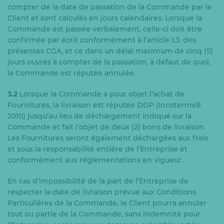
compter de la date de passation de la Commande par le
Client et sont calculés en jours calendaires. Lorsque la
Commande est passée verbalement, celle-ci doit être
confirmée par écrit conformément à l’article 1.3. des
présentes CGA, et ce dans un délai maximum de cinq (5)
jours ouvrés à compter de la passation, à défaut de quoi,
la Commande est réputée annulée.
3.2
Lorsque la Commande a pour objet l’achat de
Fournitures, la livraison est réputée DDP (Incoterms®
2010) jusqu’au lieu de déchargement indiqué sur la
Commande et fait l’objet de deux (2) bons de livraison.
Les Fournitures seront également déchargées aux frais
et sous la responsabilité entière de l’Entreprise et
conformément aux réglementations en vigueur.
En cas d’impossibilité de la part de l’Entreprise de
respecter la date de livraison prévue aux Conditions
Particulières de la Commande, le Client pourra annuler
tout ou partie de la Commande, sans indemnité pour