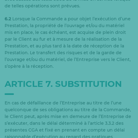
de telles opérations sont prévues.
6.2
Lorsque la Commande a pour objet l’exécution d’une
Prestation, la propriété de l’ouvrage et/ou du matériel
mis en place, le cas échéant, est acquise de plein droit
par le Client au fur et à mesure de la réalisation de la
Prestation, et au plus tard à la date de réception de la
Prestation. Le transfert des risques et de la garde de
l’ouvrage et/ou du matériel, de l’Entreprise vers le Client,
s’opère à la réception.
ARTICLE 7. SUBSTITUTION
En cas de défaillance de l’Entreprise au titre de l’une
quelconque de ses obligations au titre de la Commande,
le Client peut, après mise en demeure de l’Entreprise de
s’exécuter, dans le délai déterminé à l’article 3.3.2 des
présentes CGA et fixé en prenant en compte un délai
raisonnable d’exécution au regard des pratiques