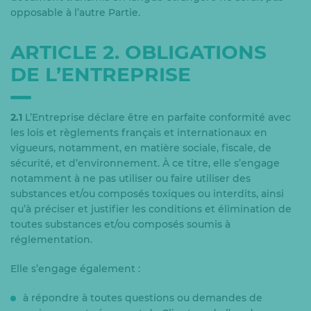
opposable à l’autre Partie.
ARTICLE 2. OBLIGATIONS
DE L’ENTREPRISE
2.1
L’Entreprise déclare être en parfaite conformité avec
les lois et règlements français et internationaux en
vigueurs, notamment, en matière sociale, fiscale, de
sécurité, et d’environnement. À ce titre, elle s’engage
notamment à ne pas utiliser ou faire utiliser des
substances et/ou composés toxiques ou interdits, ainsi
qu’à préciser et justifier les conditions et élimination de
toutes substances et/ou composés soumis à
réglementation.
Elle s’engage également :
à répondre à toutes questions ou demandes de