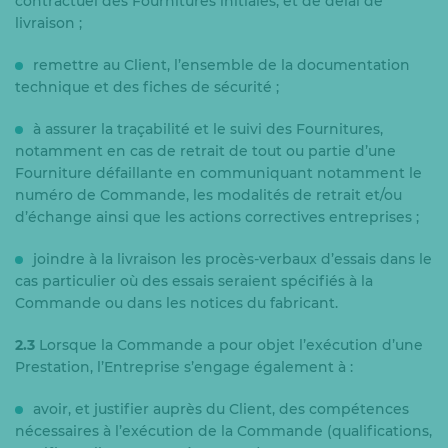
contractuel des Fournitures initiales, et de délai de
livraison ;
remettre au Client, l’ensemble de la documentation
technique et des fiches de sécurité ;
à assurer la traçabilité et le suivi des Fournitures,
notamment en cas de retrait de tout ou partie d’une
Fourniture défaillante en communiquant notamment le
numéro de Commande, les modalités de retrait et/ou
d’échange ainsi que les actions correctives entreprises ;
joindre à la livraison les procès-verbaux d’essais dans le
cas particulier où des essais seraient spécifiés à la
Commande ou dans les notices du fabricant.
2.3
Lorsque la Commande a pour objet l’exécution d’une
Prestation, l’Entreprise s’engage également à :
avoir, et justifier auprès du Client, des compétences
nécessaires à l’exécution de la Commande (qualifications,