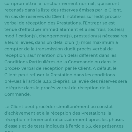
compromettre le fonctionnement normal ; qui seront
recensés dans la liste des réserves émises par le Client.
En cas de réserves du Client, notifiées sur ledit procès-
verbal de réception des Prestations, l’Entreprise est
tenue d’effectuer immédiatement et à ses frais, toute(s)
modification(s), changement(s), prestation(s) nécessaires
à leurs levées, dans un délai d’un (1) mois maximum à
compter de la transmission dudit procès-verbal de
réception, sauf mention d’un délai différent dans les
Conditions Particulières de la Commande ou dans le
procès- verbal de réception par le Client. A défaut, le
Client peut refuser la Prestation dans les conditions
prévues à l’article 3.3.2 ci-après. La levée des réserves sera
intégrée dans le procès-verbal de réception de la
Commande.
Le Client peut procéder simultanément au constat
d’achèvement et à la réception des Prestations, la
réception intervenant nécessairement après les phases
d’essais et de tests indiqués à l’article 3.3. des présentes