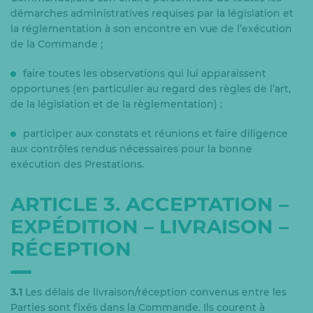
démarches administratives requises par la législation et
la réglementation à son encontre en vue de l’exécution
de la Commande ;
faire toutes les observations qui lui apparaissent
opportunes (en particulier au regard des règles de l’art,
de la législation et de la règlementation) ;
participer aux constats et réunions et faire diligence
aux contrôles rendus nécessaires pour la bonne
exécution des Prestations.
ARTICLE 3. ACCEPTATION –
EXPÉDITION – LIVRAISON –
RÉCEPTION
3.1
Les délais de livraison/réception convenus entre les
Parties sont fixés dans la Commande. Ils courent à