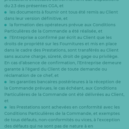
du 2.3 des présentes CGA, et
les documents à fournir ont tous été remis au Client
dans leur version définitive, et
la formation des opérateurs prévue aux Conditions
Particulières de la Commande a été réalisée, et
l’Entreprise a confirmé par écrit au Client que les
droits de propriété sur les Fournitures et mis en place
dans le cadre des Prestations, sont transférés au Client
sans aucune charge, sûreté, droit de gage ou privilège.
En cas d’absence de confirmation, l’Entreprise demeure
garante à l’égard du Client de toute demande ou
réclamation de ce chef, et
les garanties bancaires postérieures à la réception de
la Commande prévues, le cas échéant, aux Conditions
Particulières de la Commande ont été délivrées au Client,
et
les Prestations sont achevées en conformité avec les
Conditions Particulières de la Commande, et exemptes
de tous défauts, non-conformités ou vices, à l’exception
des défauts qui ne sont pas de nature à en