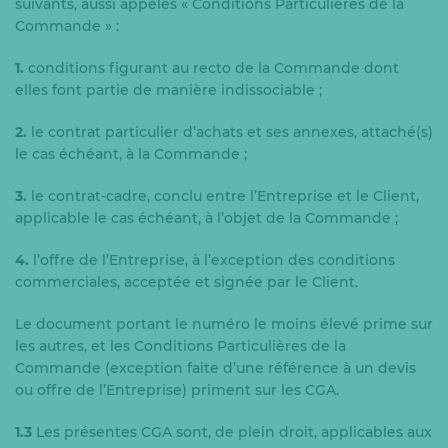
suivants, aussi appelés « Conditions Particulières de la
Commande » :
1.
conditions figurant au recto de la Commande dont
elles font partie de manière indissociable ;
2.
le contrat particulier d’achats et ses annexes, attaché(s)
le cas échéant, à la Commande ;
3.
le contrat-cadre, conclu entre l’Entreprise et le Client,
applicable le cas échéant, à l’objet de la Commande ;
4.
l’offre de l’Entreprise, à l’exception des conditions
commerciales, acceptée et signée par le Client.
Le document portant le numéro le moins élevé prime sur
les autres, et les Conditions Particulières de la
Commande (exception faite d’une référence à un devis
ou offre de l’Entreprise) priment sur les CGA.
1.3
Les présentes CGA sont, de plein droit, applicables aux