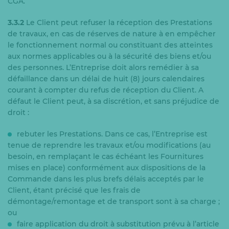
CGA.
3.3.2
Le Client peut refuser la réception des Prestations
de travaux, en cas de réserves de nature à en empêcher
le fonctionnement normal ou constituant des atteintes
aux normes applicables ou à la sécurité des biens et/ou
des personnes. L’Entreprise doit alors remédier à sa
défaillance dans un délai de huit (8) jours calendaires
courant à compter du refus de réception du Client. A
défaut le Client peut, à sa discrétion, et sans préjudice de
droit :
rebuter les Prestations. Dans ce cas, l’Entreprise est
tenue de reprendre les travaux et/ou modifications (au
besoin, en remplaçant le cas échéant les Fournitures
mises en place) conformément aux dispositions de la
Commande dans les plus brefs délais acceptés par le
Client, étant précisé que les frais de
démontage/remontage et de transport sont à sa charge ;
ou
faire application du droit à substitution prévu à l’article