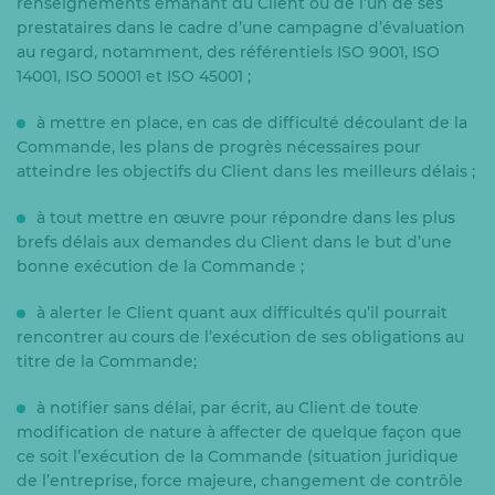
renseignements émanant du Client ou de l’un de ses
prestataires dans le cadre d’une campagne d’évaluation
au regard, notamment, des référentiels ISO 9001, ISO
14001, ISO 50001 et ISO 45001 ;
à mettre en place, en cas de difficulté découlant de la
Commande, les plans de progrès nécessaires pour
atteindre les objectifs du Client dans les meilleurs délais ;
à tout mettre en œuvre pour répondre dans les plus
brefs délais aux demandes du Client dans le but d’une
bonne exécution de la Commande ;
à alerter le Client quant aux difficultés qu’il pourrait
rencontrer au cours de l’exécution de ses obligations au
titre de la Commande;
à notifier sans délai, par écrit, au Client de toute
modification de nature à affecter de quelque façon que
ce soit l’exécution de la Commande (situation juridique
de l’entreprise, force majeure, changement de contrôle