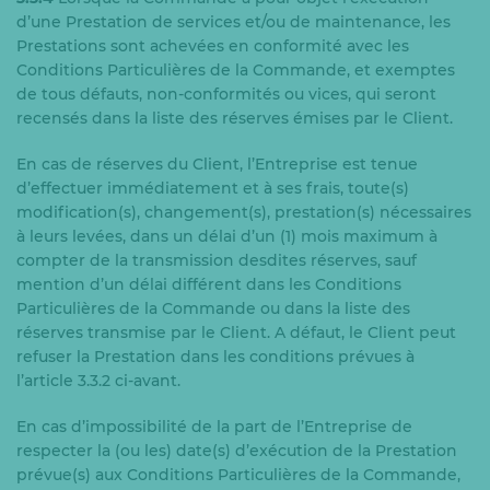
d’une Prestation de services et/ou de maintenance, les
Prestations sont achevées en conformité avec les
Conditions Particulières de la Commande, et exemptes
de tous défauts, non-conformités ou vices, qui seront
recensés dans la liste des réserves émises par le Client.
En cas de réserves du Client, l’Entreprise est tenue
d’effectuer immédiatement et à ses frais, toute(s)
modification(s), changement(s), prestation(s) nécessaires
à leurs levées, dans un délai d’un (1) mois maximum à
compter de la transmission desdites réserves, sauf
mention d’un délai différent dans les Conditions
Particulières de la Commande ou dans la liste des
réserves transmise par le Client. A défaut, le Client peut
refuser la Prestation dans les conditions prévues à
l’article 3.3.2 ci-avant.
En cas d’impossibilité de la part de l’Entreprise de
respecter la (ou les) date(s) d’exécution de la Prestation
prévue(s) aux Conditions Particulières de la Commande,