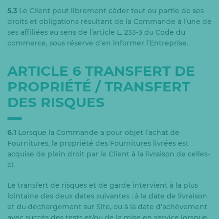
5.3
Le Client peut librement céder tout ou partie de ses
droits et obligations résultant de la Commande à l’une de
ses affiliées au sens de l’article L. 233-3 du Code du
commerce, sous réserve d’en informer l’Entreprise.
ARTICLE 6 TRANSFERT DE
PROPRIÉTÉ / TRANSFERT
DES RISQUES
6.1
Lorsque la Commande a pour objet l’achat de
Fournitures, la propriété des Fournitures livrées est
acquise de plein droit par le Client à la livraison de celles-
ci.
Le transfert de risques et de garde intervient à la plus
lointaine des deux dates suivantes : à la date de livraison
et du déchargement sur Site, ou à la date d’achèvement
avec succès des tests et/ou de la mise en service lorsque