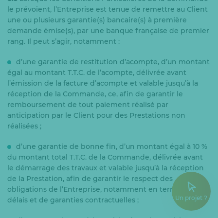
le prévoient, l’Entreprise est tenue de remettre au Client
une ou plusieurs garantie(s) bancaire(s) à première
demande émise(s), par une banque française de premier
rang. Il peut s’agir, notamment :
d’une garantie de restitution d’acompte, d’un montant
égal au montant T.T.C. de l’acompte, délivrée avant
l’émission de la facture d’acompte et valable jusqu’à la
réception de la Commande, ce, afin de garantir le
remboursement de tout paiement réalisé par
anticipation par le Client pour des Prestations non
réalisées ;
d’une garantie de bonne fin, d’un montant égal à 10 %
du montant total T.T.C. de la Commande, délivrée avant
le démarrage des travaux et valable jusqu’à la réception
de la Prestation, afin de garantir le respect des
obligations de l’Entreprise, notamment en termes de
Un projet ?
délais et de garanties contractuelles ;