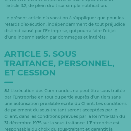
l’article 3.2, de plein droit sur simple notification.
Le présent article n’a vocation à s’appliquer que pour les
retards d’exécution, indépendamment de tout préjudice
distinct causé par l’Entreprise, qui pourra faire l’objet
d’une indemnisation par dommages et intérêts.
ARTICLE 5. SOUS
TRAITANCE, PERSONNEL,
ET CESSION
5.1
L’exécution des Commandes ne peut être sous traitée
par l’Entreprise en tout ou partie auprès d’un tiers sans
une autorisation préalable écrite du Client. Les conditions
de paiement du sous-traitant seront acceptées par le
Client, dans les conditions prévues par la loi n°75-1334 du
31 décembre 1975 sur la sous-traitance. L’Entreprise est
responsable du choix du sous-traitant et garantit la