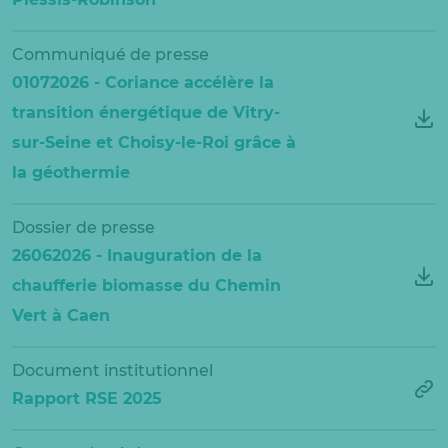
Communiqué de presse
01072026 - Coriance accélère la
transition énergétique de Vitry-
sur-Seine et Choisy-le-Roi grâce à
la géothermie
Dossier de presse
26062026 - Inauguration de la
chaufferie biomasse du Chemin
Vert à Caen
Document institutionnel
Rapport RSE 2025