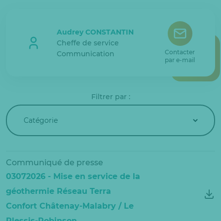
Audrey CONSTANTIN
Cheffe de service
Contacter
Communication
par e-mail
Filtrer par :
Communiqué de presse
03072026 - Mise en service de la
géothermie Réseau Terra
Confort Châtenay-Malabry / Le
Plessis-Robinson