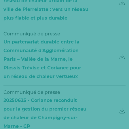
réseau de chaleur urbain de la
ville de Pierrelatte : vers un réseau
plus fiable et plus durable
Communiqué de presse
Un partenariat durable entre la
Communauté d’Agglomération
Paris – Vallée de la Marne, le
Plessis-Trévise et Coriance pour
un réseau de chaleur vertueux
Communiqué de presse
20250625 - Coriance reconduit
pour la gestion du premier réseau
de chaleur de Champigny-sur-
Marne - CP