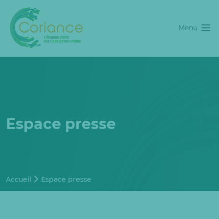
Menu
Espace presse
Accueil
Espace presse