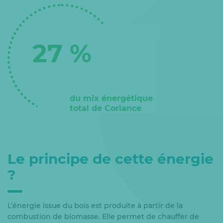
27 %
du mix énergétique
total de Coriance
Le principe de cette énergie
?
L’énergie issue du bois est produite à partir de la
combustion de biomasse. Elle permet de chauffer de