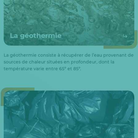
La géothermie
La géothermie consiste à récupérer de l’eau provenant de
sources de chaleur situées en profondeur, dont la
température varie entre 65° et 85°.