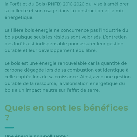
la Forêt et du Bois (PNFB) 2016-2026 qui vise à améliorer
sa collecte et son usage dans la construction et le mix
énergétique.
La filière bois énergie ne concurrence pas l’industrie du
bois puisque seuls les résidus sont valorisés. L’entretien
des forêts est indispensable pour assurer leur gestion
durable et leur développement équilibré.
Le bois est une énergie renouvelable car la quantité de
carbone dégagée lors de sa combustion est identique à
celle captée lors de sa croissance. Ainsi, avec une gestion
durable de la ressource, la valorisation énergétique du
bois a un impact neutre sur l’effet de serre.
Quels en sont les bénéfices
?
Une énergie non-polluante
: