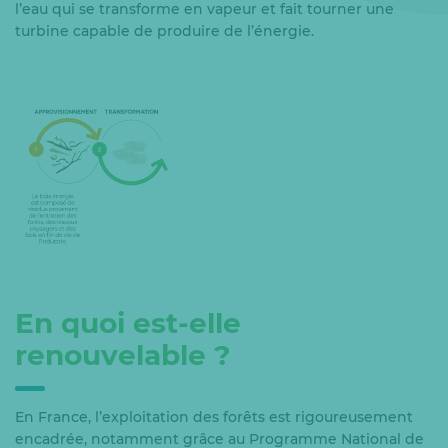
l’eau qui se transforme en vapeur et fait tourner une
turbine capable de produire de l’énergie.
En quoi est-elle
renouvelable ?
En France, l’exploitation des forêts est rigoureusement
encadrée, notamment grâce au Programme National de