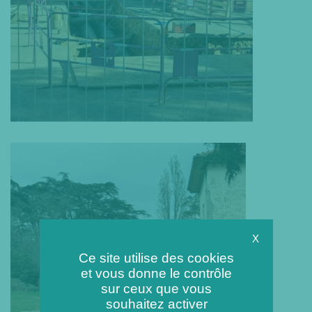
X
Ce site utilise des cookies
et vous donne le contrôle
sur ceux que vous
souhaitez activer