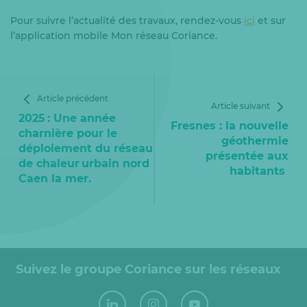
Pour suivre l’actualité des travaux, rendez-vous
ici
et sur
l’application mobile Mon réseau Coriance.
Article précédent
Article suivant
2025 : Une année
Fresnes : la nouvelle
charnière pour le
géothermie
déploiement du réseau
présentée aux
de chaleur urbain nord
habitants
Caen la mer.
Suivez le groupe Coriance sur les réseaux