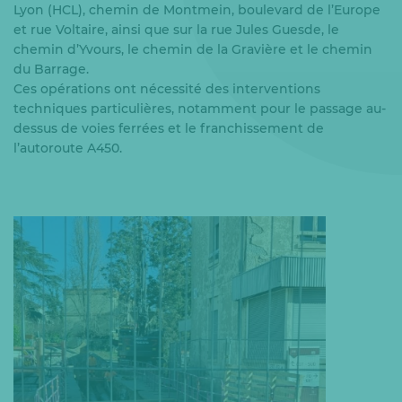
Lyon (HCL), chemin de Montmein, boulevard de l’Europe
et rue Voltaire, ainsi que sur la rue Jules Guesde, le
chemin d’Yvours, le chemin de la Gravière et le chemin
du Barrage.
Ces opérations ont nécessité des interventions
techniques particulières, notamment pour le passage au-
dessus de voies ferrées et le franchissement de
l’autoroute A450.