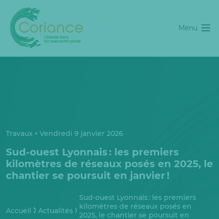
Menu
Travaux
Vendredi 9 janvier 2026
Sud-ouest Lyonnais : les premiers
kilomètres de réseaux posés en 2025, le
chantier se poursuit en janvier !
Sud-ouest Lyonnais : les premiers
kilomètres de réseaux posés en
Accueil
Actualités
2025, le chantier se poursuit en