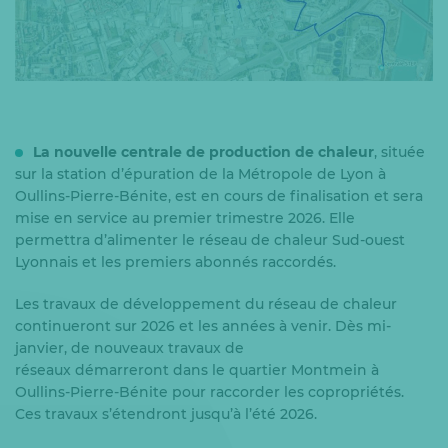
La nouvelle centrale de production de chaleur
, située
sur la station d’épuration de la Métropole de Lyon à
Oullins-Pierre-Bénite, est en cours de finalisation et sera
mise en service au premier trimestre 2026. Elle
permettra d’alimenter le réseau de chaleur Sud-ouest
Lyonnais et les premiers abonnés raccordés.
Les travaux de développement du réseau de chaleur
continueront sur 2026 et les années à venir. Dès mi-
janvier, de nouveaux travaux de
réseaux démarreront dans le quartier Montmein à
Oullins-Pierre-Bénite pour raccorder les copropriétés.
Ces travaux s’étendront jusqu’à l’été 2026.