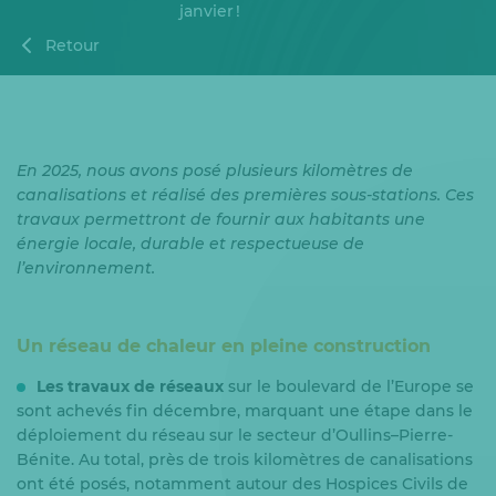
janvier !
Retour
En 2025, nous avons posé plusieurs kilomètres de
canalisations et réalisé des premières sous-stations. Ces
travaux permettront de fournir aux habitants une
énergie locale, durable et respectueuse de
l’environnement.
Un réseau de chaleur en pleine construction
Les travaux de réseaux
sur le boulevard de l’Europe se
sont achevés fin décembre, marquant une étape dans le
déploiement du réseau sur le secteur d’Oullins–Pierre-
Bénite. Au total, près de trois kilomètres de canalisations
ont été posés, notamment autour des Hospices Civils de