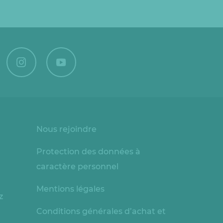
Nous rejoindre
Protection des données à
caractère personnel
Mentions légales
z
Conditions générales d’achat et