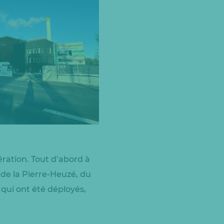
ration. Tout d’abord à
 de la Pierre-Heuzé, du
qui ont été déployés,