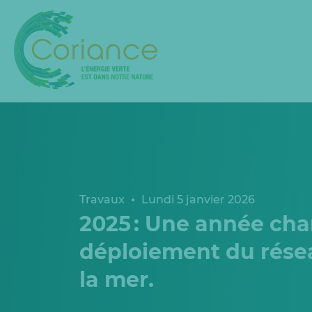
Travaux
Lundi 5 janvier 2026
2025 : Une année cha
déploiement du rése
la mer.