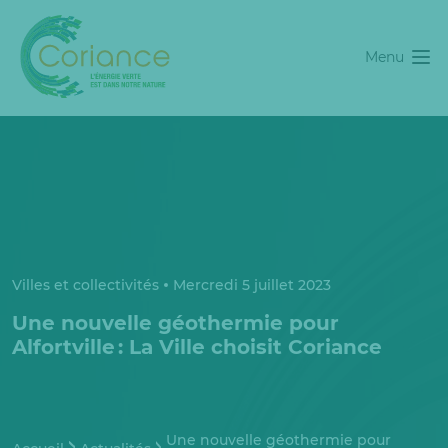
Menu
Villes et collectivités
Mercredi 5 juillet 2023
Une nouvelle géothermie pour
Alfortville : La Ville choisit Coriance
Une nouvelle géothermie pour