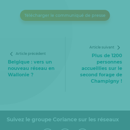
Télécharger le communiqué de presse
Article suivant
Article précédent
Plus de 1200
Belgique : vers un
personnes
nouveau réseau en
accueillies sur le
Wallonie ?
second forage de
Champigny !
Suivez le groupe Coriance sur les réseaux