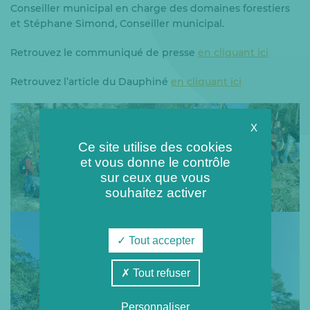
Conseiller municipal en charge des domaines forestiers
et Stéphane Simond, Conseiller municipal.
Retrouvez le communiqué de presse
en cliquant ici
Retrouvez l’article du Dauphiné
en cliquant ici
X
Ce site utilise des cookies
et vous donne le contrôle
sur ceux que vous
souhaitez activer
Tout accepter
Tout refuser
Personnaliser