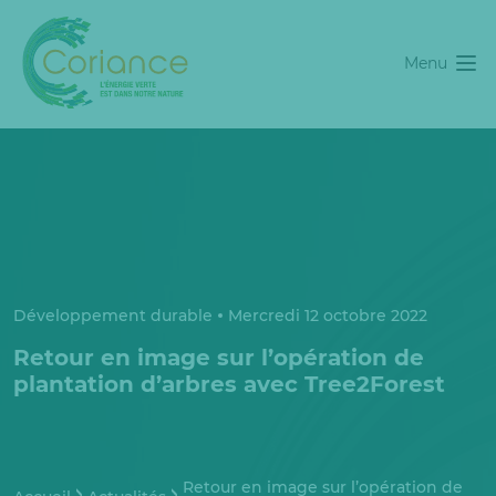
Menu
Développement durable
Mercredi 12 octobre 2022
Retour en image sur l’opération de
plantation d’arbres avec Tree2Forest
Retour en image sur l’opération de