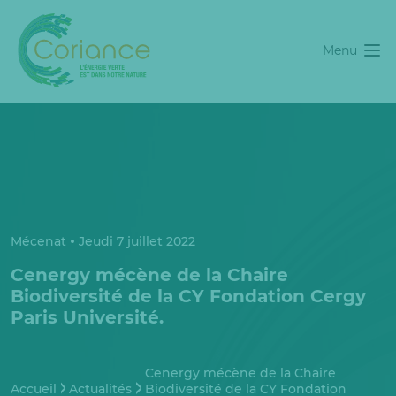
Menu
Mécenat
Jeudi 7 juillet 2022
Cenergy mécène de la Chaire
Biodiversité de la CY Fondation Cergy
Paris Université.
Cenergy mécène de la Chaire
Accueil
Actualités
Biodiversité de la CY Fondation