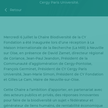
Cergy Paris Université.
Retour
Mercredi 6 juillet la Chaire Biodiversité de la CY
Fondation a été inaugurée lors d’une réception à La
Maison Internationale de la Recherche (La MIR) à Neuville
sur Oise, en présence de David Zamet, directeur régional
de Coriance, Jean-Paul Jeandon, Président de la
Communauté d’agglomération de Cergy-Pontoise,
François Germinet, Président de CY Cergy Paris
Université, Jean-Marie Simon, Président de CY Fondation
et Gilles Le Cam, Maire de Neuville-sur-Oise.
Cette Chaire a l’ambition d’apporter, en partenariat avec
des acteurs publics et privés, des réponses innovantes
pour faire de la biodiversité un sujet « fédérateur et
générateur de liens humains, de rentabilité économique