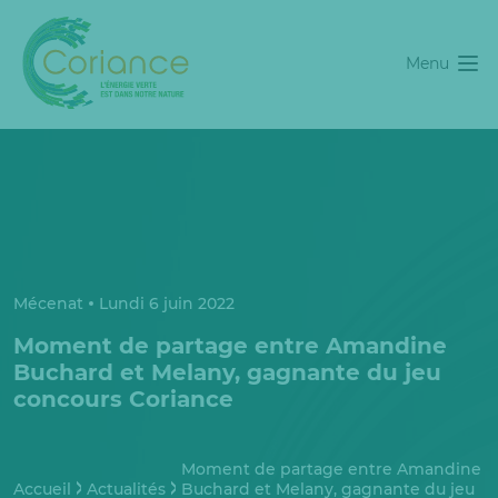
Menu
Mécenat
Lundi 6 juin 2022
Moment de partage entre Amandine
Buchard et Melany, gagnante du jeu
concours Coriance
Moment de partage entre Amandine
Accueil
Actualités
Buchard et Melany, gagnante du jeu