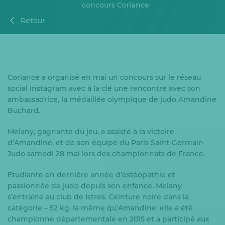
concours Coriance
Retour
Coriance a organisé en mai un concours sur le réseau
social Instagram avec à la clé une rencontre avec son
ambassadrice, la médaillée olympique de judo Amandine
Buchard.
Melany, gagnante du jeu, a assisté à la victoire
d’Amandine, et de son équipe du Paris Saint-Germain
Judo samedi 28 mai lors des championnats de France.
Etudiante en dernière année d’ostéopathie et
passionnée de judo depuis son enfance, Melany
s’entraine au club de Istres. Ceinture noire dans la
catégorie – 52 kg, la même qu’Amandine, elle a été
championne départementale en 2015 et a participé aux