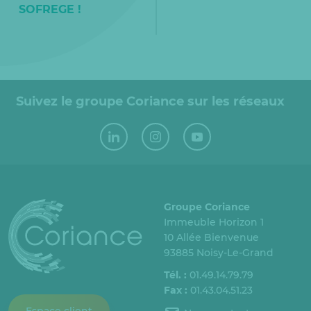
SOFREGE !
Suivez le groupe Coriance sur les réseaux
Groupe Coriance
Immeuble Horizon 1
10 Allée Bienvenue
93885 Noisy-Le-Grand
Tél. :
01.49.14.79.79
Fax :
01.43.04.51.23