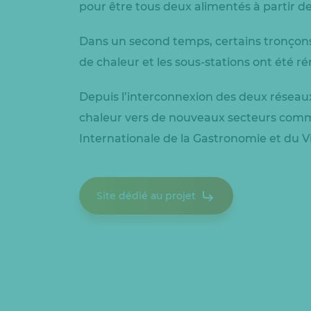
pour être tous deux alimentés à partir de
Dans un second temps, certains tronçons
de chaleur et les sous-stations ont été r
Depuis l’interconnexion des deux réseau
chaleur vers de nouveaux secteurs comme
Internationale de la Gastronomie et du V
Site dédié au projet