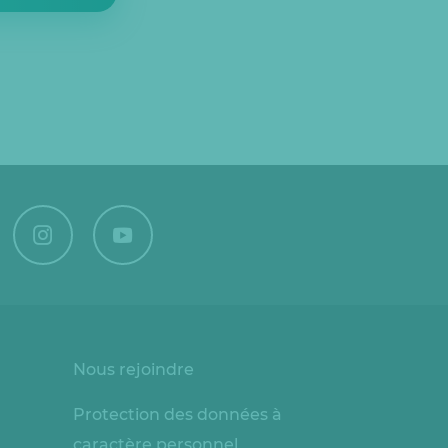
Nous rejoindre
Protection des données à
caractère personnel