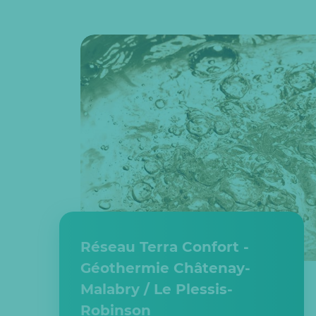
Réseau Terra Confort -
Géothermie Châtenay-
Malabry / Le Plessis-
Robinson