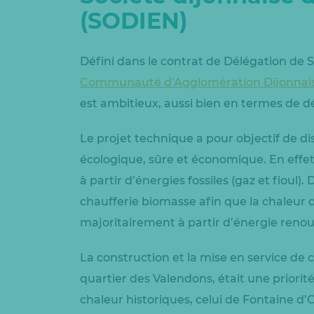
(SODIEN)
Défini dans le contrat de Délégation de S
Communauté d’Agglomération Dijonnai
est ambitieux, aussi bien en termes de 
Le projet technique a pour objectif de di
écologique, sûre et économique. En effet,
à partir d’énergies fossiles (gaz et fioul)
chaufferie biomasse afin que la chaleur d
majoritairement à partir d’énergie renou
La construction et la mise en service de 
quartier des Valendons, était une priori
chaleur historiques, celui de Fontaine d’