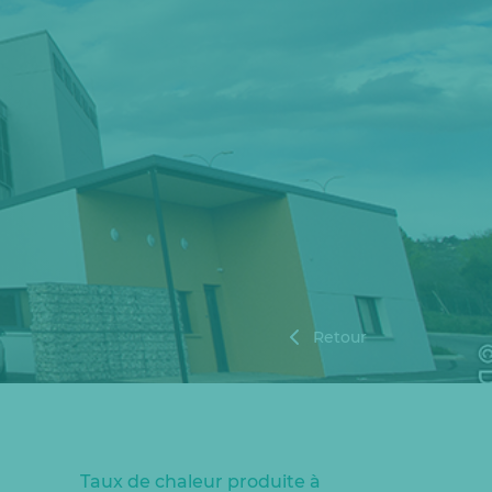
Retour
Taux de chaleur produite à