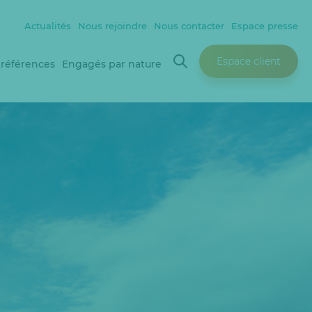
Actualités
Nous rejoindre
Nous contacter
Espace presse
Espace client
 références
Engagés par nature