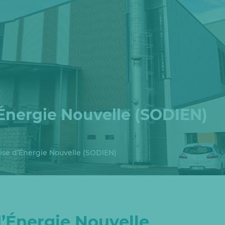
’Énergie Nouvelle (SODIEN)
ise d’Énergie Nouvelle (SODIEN)
d’Énergie Nouvelle