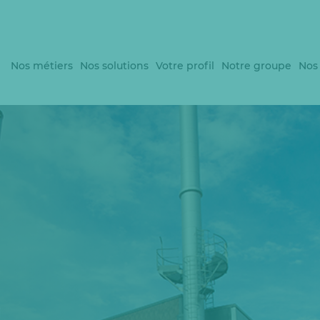
Nos métiers
Nos solutions
Votre profil
Notre groupe
Nos