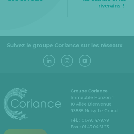
riverains !
Suivez le groupe Coriance sur les réseaux
Groupe Coriance
Immeuble Horizon 1
10 Allée Bienvenue
93885 Noisy-Le-Grand
Tél. :
01.49.14.79.79
Fax :
01.43.04.51.23