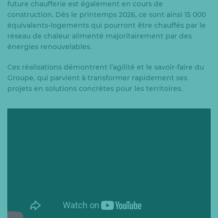
future chaufferie est également en cours de
construction. Dès le printemps 2026, ce sont ainsi 15 000
équivalents-logements qui pourront être chauffés par le
réseau de chaleur alimenté majoritairement par des
énergies renouvelables.
Ces réalisations démontrent l’agilité et le savoir-faire du
Groupe, qui parvient à transformer rapidement ses
projets en solutions concrètes pour les territoires.