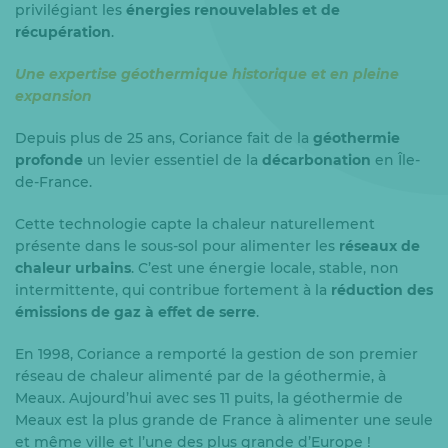
privilégiant les
énergies renouvelables et de
récupération
.
Une expertise géothermique historique et en pleine
expansion
Depuis plus de 25 ans, Coriance fait de la
géothermie
profonde
un levier essentiel de la
décarbonation
en Île-
de-France.
Cette technologie capte la chaleur naturellement
présente dans le sous-sol pour alimenter les
réseaux de
chaleur urbains
. C’est une énergie locale, stable, non
intermittente, qui contribue fortement à la
réduction des
émissions de gaz à effet de serre
.
En 1998, Coriance a remporté la gestion de son premier
réseau de chaleur alimenté par de la géothermie, à
Meaux. Aujourd’hui avec ses 11 puits, la géothermie de
Meaux est la plus grande de France à alimenter une seule
et même ville et l’une des plus grande d’Europe !