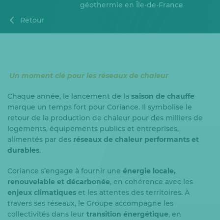
géothermie en Île-de-France
Retour
Un moment clé pour les réseaux de chaleur
Chaque année, le lancement de la
saison de chauffe
marque un temps fort pour Coriance. Il symbolise le
retour de la production de chaleur pour des milliers de
logements, équipements publics et entreprises,
alimentés par des
réseaux de chaleur performants et
durables
.
Coriance s’engage à fournir une
énergie locale,
renouvelable et décarbonée
, en cohérence avec les
enjeux climatiques
et les attentes des territoires. À
travers ses réseaux, le Groupe accompagne les
collectivités dans leur
transition énergétique
, en