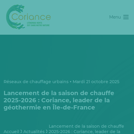
Menu
Réseaux de chauffage urbains
Mardi 21 octobre 2025
Lancement de la saison de chauffe
2025-2026 : Coriance, leader de la
géothermie en Île-de-France
Lancement de la saison de chauffe
Accueil
Actualités
2025-2026 : Coriance, leader de la