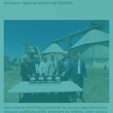
directeur régional adjoint de l’ADEME.
Marie-Pierre MOUTON, présidente du conseil départemental,
Jacques LADEGAILLERIE, président du SMARD, Alain GALLU,