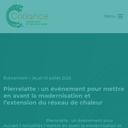
Menu
Évènement
Jeudi 10 juillet 2025
Pierrelatte : un événement pour mettre
en avant la modernisation et
l’extension du réseau de chaleur
Pierrelatte : un événement pour
Accueil
Actualités
mettre en avant la modernisation et