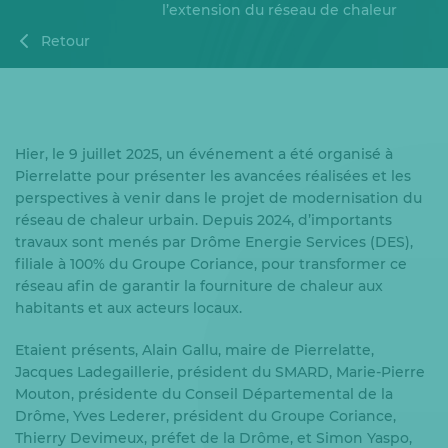
l’extension du réseau de chaleur
Retour
Hier, le 9 juillet 2025, un événement a été organisé à
Pierrelatte pour présenter les avancées réalisées et les
perspectives à venir dans le projet de modernisation du
réseau de chaleur urbain. Depuis 2024, d’importants
travaux sont menés par Drôme Energie Services (DES),
filiale à 100% du Groupe Coriance, pour transformer ce
réseau afin de garantir la fourniture de chaleur aux
habitants et aux acteurs locaux.
Etaient présents, Alain Gallu, maire de Pierrelatte,
Jacques Ladegaillerie, président du SMARD, Marie-Pierre
Mouton, présidente du Conseil Départemental de la
Drôme, Yves Lederer, président du Groupe Coriance,
Thierry Devimeux, préfet de la Drôme, et Simon Yaspo,