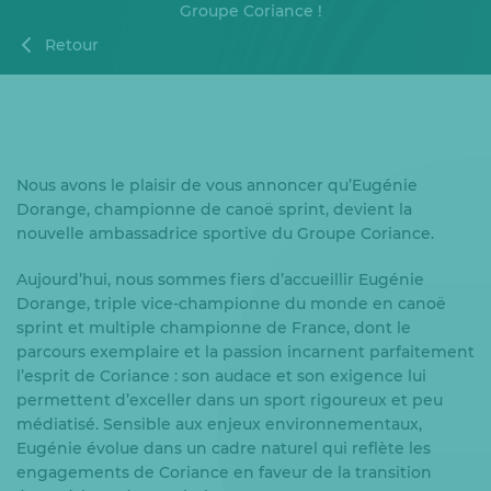
Groupe Coriance !
Retour
Nous avons le plaisir de vous annoncer qu’Eugénie
Dorange, championne de canoë sprint, devient la
nouvelle ambassadrice sportive du Groupe Coriance.
Aujourd’hui, nous sommes fiers d’accueillir Eugénie
Dorange, triple vice-championne du monde en canoë
sprint et multiple championne de France, dont le
parcours exemplaire et la passion incarnent parfaitement
l’esprit de Coriance : son audace et son exigence lui
permettent d’exceller dans un sport rigoureux et peu
médiatisé. Sensible aux enjeux environnementaux,
Eugénie évolue dans un cadre naturel qui reflète les
engagements de Coriance en faveur de la transition