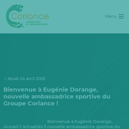
Menu
Jeudi 24 avril 2025
Bienvenue à Eugénie Dorange,
nouvelle ambassadrice sportive du
Groupe Coriance !
Bienvenue à Eugénie Dorange,
Accueil
Actualités
nouvelle ambassadrice sportive du