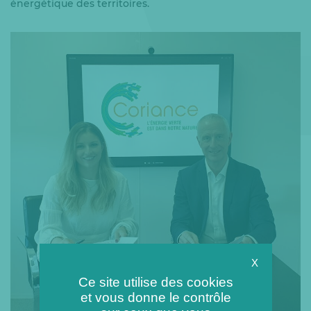
énergétique des territoires.
X
Ce site utilise des cookies
et vous donne le contrôle