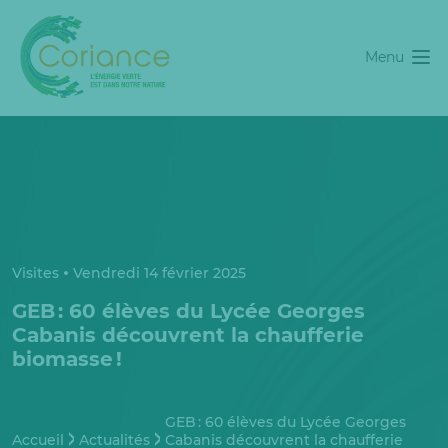
Menu
Visites
Vendredi 14 février 2025
GEB : 60 élèves du Lycée Georges
Cabanis découvrent la chaufferie
biomasse !
GEB : 60 élèves du Lycée Georges
Accueil
Actualités
Cabanis découvrent la chaufferie