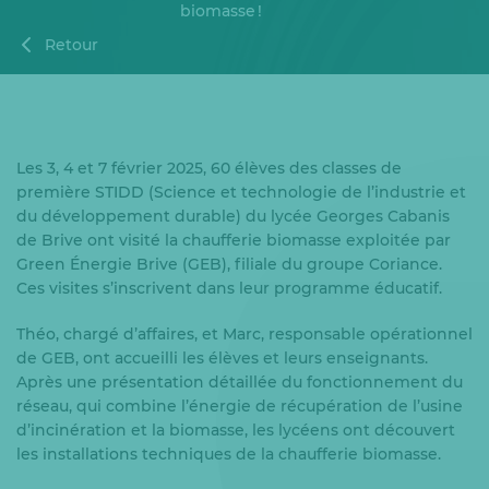
biomasse !
Retour
Les 3, 4 et 7 février 2025, 60 élèves des classes de
première STIDD (Science et technologie de l’industrie et
du développement durable) du lycée Georges Cabanis
de Brive ont visité la chaufferie biomasse exploitée par
Green Énergie Brive (GEB), filiale du groupe Coriance.
Ces visites s’inscrivent dans leur programme éducatif.
Théo, chargé d’affaires, et Marc, responsable opérationnel
de GEB, ont accueilli les élèves et leurs enseignants.
Après une présentation détaillée du fonctionnement du
réseau, qui combine l’énergie de récupération de l’usine
d’incinération et la biomasse, les lycéens ont découvert
les installations techniques de la chaufferie biomasse.