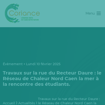
Menu
Évènement
Lundi 10 février 2025
Travaux sur la rue du Recteur Daure : le
Réseau de Chaleur Nord Caen la mer à
la rencontre des étudiants.
Travaux sur la rue du Recteur Daure :
Accueil
Actualités
le Réseau de Chaleur Nord Caen la