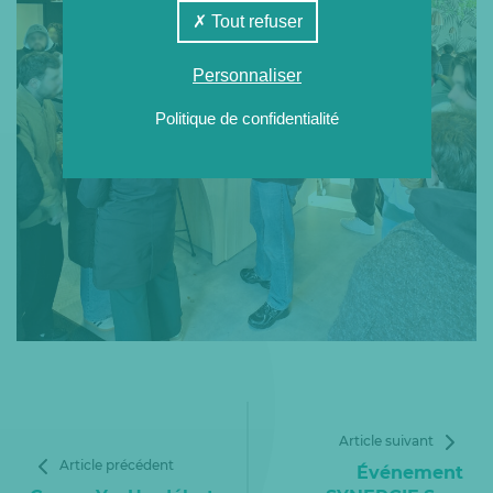
Tout refuser
Personnaliser
Politique de confidentialité
Article suivant
Article précédent
Événement