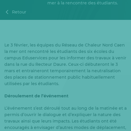
mer à la rencontre des étudiants.
Retour
Le 3 février, les équipes du Réseau de Chaleur Nord Caen
la mer ont rencontré les étudiants des six écoles du
campus Eduservices pour les informer des travaux à venir
dans la rue du Recteur Daure. Ceux-ci débuteront le 3
mars et entraineront temporairement la neutralisation
des places de stationnement public habituellement
utilisées par les étudiants.
Déroulement de l’événement
L’événement s’est déroulé tout au long de la matinée et a
permis d’ouvrir le dialogue et d’expliquer la nature des
travaux ainsi que leurs impacts. Les étudiants ont été
encouragés à envisager d’autres modes de déplacement,