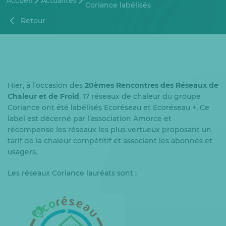
Accueil
Actualités
Coriance labélisés
Retour
Hier, à l’occasion des
20èmes
Rencontres des Réseaux de
Chaleur et de Froid
, 17 réseaux de chaleur du groupe
Coriance ont été labélisés Ecoréseau et Ecoréseau +. Ce
label est décerné par l’association Amorce et
récompense les réseaux les plus vertueux proposant un
tarif de la chaleur compétitif et associant les abonnés et
usagers.
Les réseaux Coriance lauréats sont :