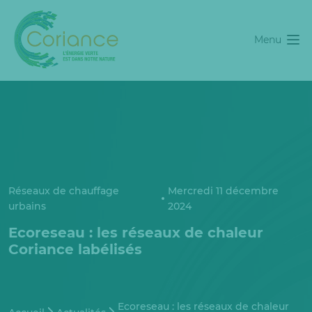
Menu
Réseaux de chauffage
Mercredi 11 décembre
urbains
2024
Ecoreseau : les réseaux de chaleur
Coriance labélisés
Ecoreseau : les réseaux de chaleur