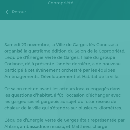
Copropriété
Retour
Samedi 23 novembre, la Ville de Garges-lès-Gonesse a
organisé la quatrième édition du Salon de la Copropriété.
L’équipe d’Énergie Verte de Garges, filiale du groupe
Coriance, déjà présente l’année dernière, a de nouveau
participé à cet événement orchestré par les équipes
Aménagements, Développement et Habitat de la ville.
Ce salon met en avant les acteurs locaux engagés dans
les questions d’habitat. Il fût l’occasion d’échanger avec
les gargeoises et gargeois au sujet du futur réseau de
chaleur de la ville qui s’étendra sur plusieurs kilomètres.
L’équipe d’Énergie Verte de Garges était représentée par
Ahlam, ambassadrice réseau, et Matthieu, chargé