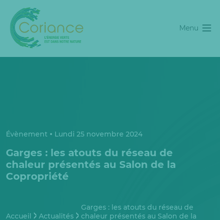
Menu
Évènement
Lundi 25 novembre 2024
Garges : les atouts du réseau de
chaleur présentés au Salon de la
Copropriété
Garges : les atouts du réseau de
Accueil
Actualités
chaleur présentés au Salon de la