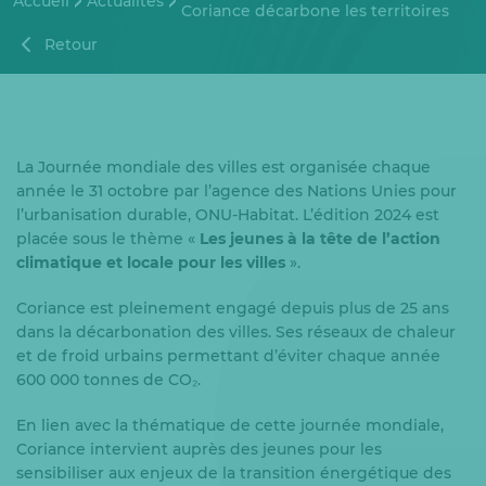
Accueil
Actualités
Coriance décarbone les territoires
Retour
La Journée mondiale des villes est organisée chaque
année le 31 octobre par l’agence des Nations Unies pour
l’urbanisation durable, ONU-Habitat. L’édition 2024 est
placée sous le thème «
Les jeunes à la tête de l’action
climatique et locale pour les villes
».
Coriance est pleinement engagé depuis plus de 25 ans
dans la décarbonation des villes. Ses réseaux de chaleur
et de froid urbains permettant d’éviter chaque année
600 000 tonnes de CO₂.
En lien avec la thématique de cette journée mondiale,
Coriance intervient auprès des jeunes pour les
sensibiliser aux enjeux de la transition énergétique des