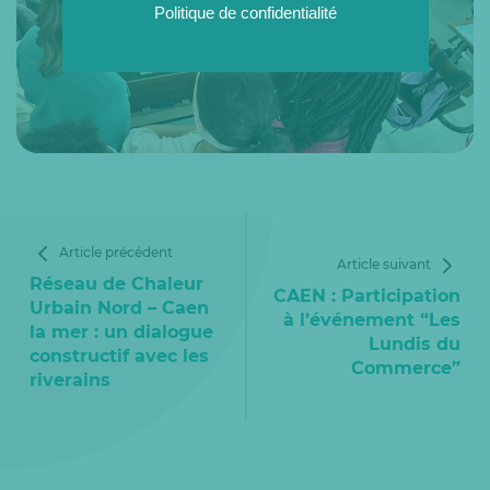
Politique de confidentialité
Article précédent
Article suivant
Réseau de Chaleur
CAEN : Participation
Urbain Nord – Caen
à l’événement “Les
la mer : un dialogue
Lundis du
constructif avec les
Commerce”
riverains