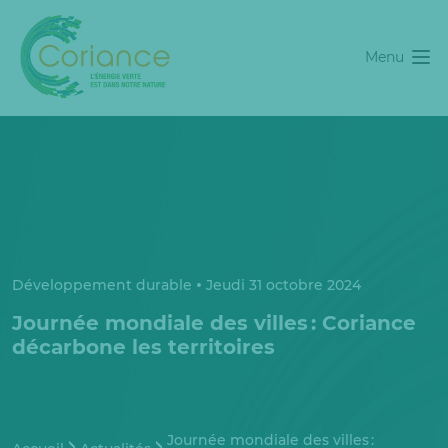
Menu
Développement durable
Jeudi 31 octobre 2024
Journée mondiale des villes : Coriance
décarbone les territoires
Journée mondiale des villes :