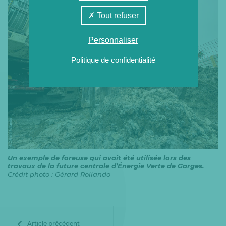
Tout refuser
Personnaliser
Politique de confidentialité
Un exemple de foreuse qui avait été utilisée lors des
travaux de la future centrale d’Énergie Verte de Garges.
Crédit photo : Gérard Rollando
Article précédent