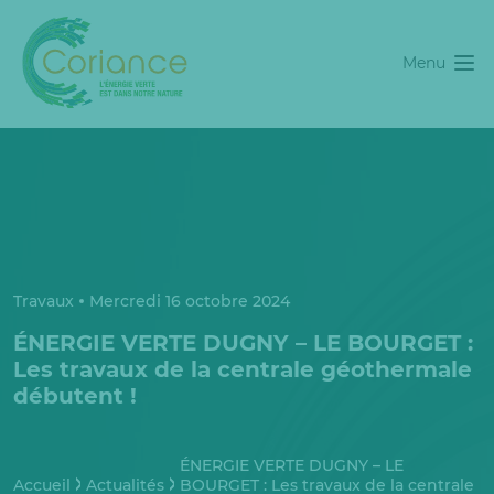
Menu
Travaux
Mercredi 16 octobre 2024
ÉNERGIE VERTE DUGNY – LE BOURGET :
Les travaux de la centrale géothermale
débutent !
ÉNERGIE VERTE DUGNY – LE
Accueil
Actualités
BOURGET : Les travaux de la centrale