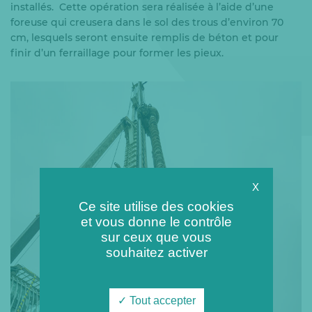
installés. Cette opération sera réalisée à l’aide d’une
foreuse qui creusera dans le sol des trous d’environ 70
cm, lesquels seront ensuite remplis de béton et pour
finir d’un ferraillage pour former les pieux.
X
Ce site utilise des cookies
et vous donne le contrôle
sur ceux que vous
souhaitez activer
Tout accepter