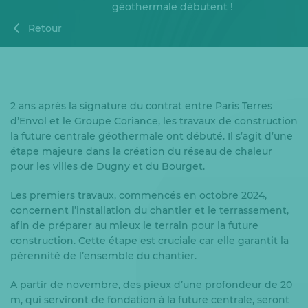
géothermale débutent !
Retour
2 ans après la signature du contrat entre Paris Terres
d’Envol et le Groupe Coriance, les travaux de construction
la future centrale géothermale ont débuté. Il s’agit d’une
étape majeure dans la création du réseau de chaleur
pour les villes de Dugny et du Bourget.
Les premiers travaux, commencés en octobre 2024,
concernent l’installation du chantier et le terrassement,
afin de préparer au mieux le terrain pour la future
construction. Cette étape est cruciale car elle garantit la
pérennité de l’ensemble du chantier.
A partir de novembre, des pieux d’une profondeur de 20
m, qui serviront de fondation à la future centrale, seront