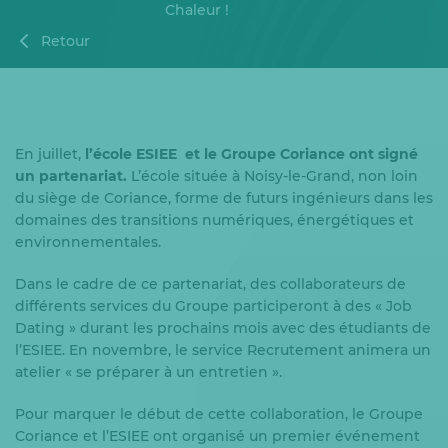
Chaleur !
Retour
En juillet,
l’école ESIEE et le Groupe Coriance ont signé
un partenariat.
L’école située à Noisy-le-Grand, non loin
du siège de Coriance, forme de futurs ingénieurs dans les
domaines des transitions numériques, énergétiques et
environnementales.
Dans le cadre de ce partenariat, des collaborateurs de
différents services du Groupe participeront à des « Job
Dating » durant les prochains mois avec des étudiants de
l’ESIEE. En novembre, le service Recrutement animera un
atelier « se préparer à un entretien ».
Pour marquer le début de cette collaboration, le Groupe
Coriance et l’ESIEE ont organisé un premier événement