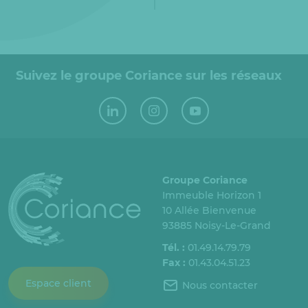
Suivez le groupe Coriance sur les réseaux
Groupe Coriance
Immeuble Horizon 1
10 Allée Bienvenue
93885 Noisy-Le-Grand
Tél. :
01.49.14.79.79
Fax :
01.43.04.51.23
Espace client
Nous contacter