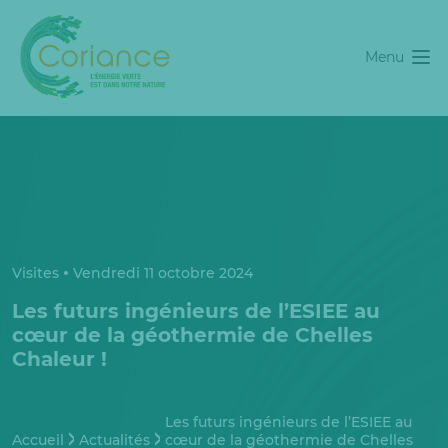
Menu
Visites
Vendredi 11 octobre 2024
Les futurs ingénieurs de l’ESIEE au
cœur de la géothermie de Chelles
Chaleur !
Les futurs ingénieurs de l’ESIEE au
Accueil
Actualités
cœur de la géothermie de Chelles