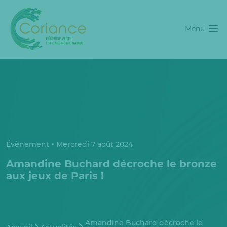
Menu
Évènement
Mercredi 7 août 2024
Amandine Buchard décroche le bronze
aux jeux de Paris !
Amandine Buchard décroche le