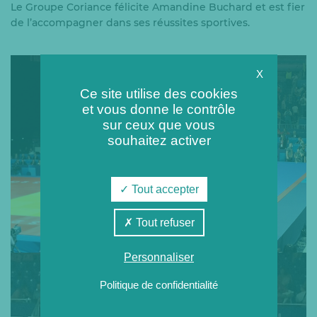
Le Groupe Coriance félicite Amandine Buchard et est fier
de l’accompagner dans ses réussites sportives.
X
Ce site utilise des cookies
et vous donne le contrôle
sur ceux que vous
souhaitez activer
Tout accepter
Tout refuser
Personnaliser
Politique de confidentialité