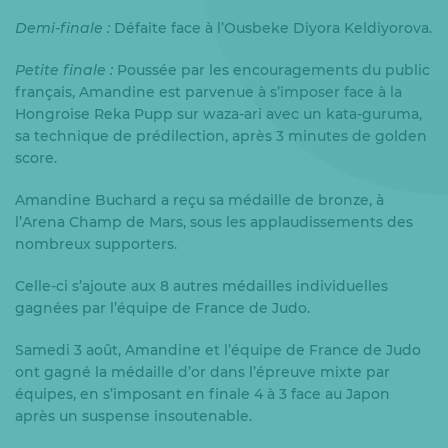
Demi-finale :
Défaite face à l’Ousbeke Diyora Keldiyorova.
Petite finale :
Poussée par les encouragements du public
français, Amandine est parvenue à s’imposer face à la
Hongroise Reka Pupp sur waza-ari avec un kata-guruma,
sa technique de prédilection, après 3 minutes de golden
score.
Amandine Buchard a reçu sa médaille de bronze, à
l’Arena Champ de Mars, sous les applaudissements des
nombreux supporters.
Celle-ci s’ajoute aux 8 autres médailles individuelles
gagnées par l’équipe de France de Judo.
Samedi 3 août, Amandine et l’équipe de France de Judo
ont gagné la médaille d’or dans l’épreuve mixte par
équipes, en s’imposant en finale 4 à 3 face au Japon
après un suspense insoutenable.