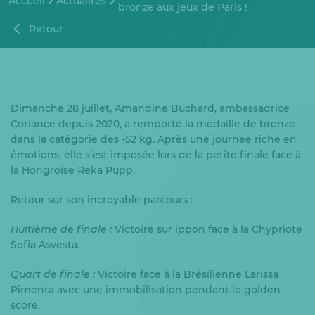
Accueil
Actualités
bronze aux jeux de Paris !
Retour
Dimanche 28 juillet, Amandine Buchard, ambassadrice
Coriance depuis 2020, a remporté la médaille de bronze
dans la catégorie des -52 kg. Après une journée riche en
émotions, elle s’est imposée lors de la petite finale face à
la Hongroise Reka Pupp.
Retour sur son incroyable parcours :
Huitième de finale :
Victoire sur ippon face à la Chypriote
Sofia Asvesta.
Quart de finale :
Victoire face à la Brésilienne Larissa
Pimenta avec une immobilisation pendant le golden
score.