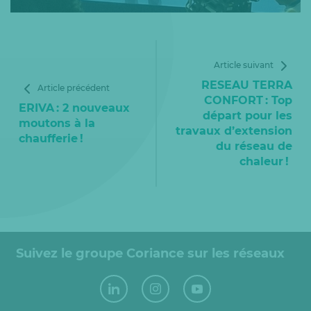
Article suivant
RESEAU TERRA
Article précédent
CONFORT : Top
ERIVA : 2 nouveaux
départ pour les
moutons à la
travaux d’extension
chaufferie !
du réseau de
chaleur !
Suivez le groupe Coriance sur les réseaux