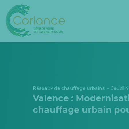
Réseaux de chauffage urbains
Jeudi 4 
Valence : Modernisat
chauffage urbain pour