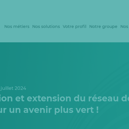
Nos métiers
Nos solutions
Votre profil
Notre groupe
Nos
juillet 2024
ion et extension du réseau d
 un avenir plus vert !