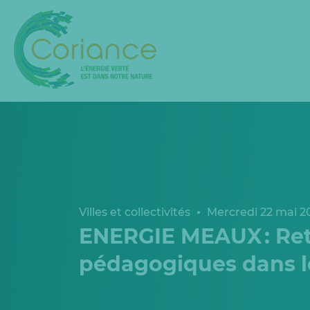
Villes et collectivités
Mercredi 22 mai 2
ENERGIE MEAUX : Ret
pédagogiques dans l