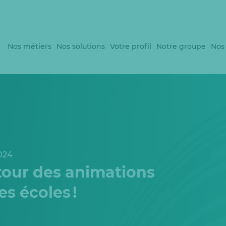
Nos métiers
Nos solutions
Votre profil
Notre groupe
Nos
024
our des animations
es écoles !