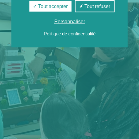
Tout accepter
Tout refuser
Personnaliser
Politique de confidentialité