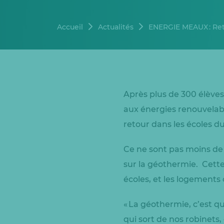
Accueil
Actualités
ENERGIE MEAUX : Ret
Après plus de 300 élèves
aux énergies renouvelab
retour dans les écoles 
Ce ne sont pas moins de 
sur la géothermie. Cette
écoles, et les logements
« La géothermie, c’est qu
qui sort de nos robinets,