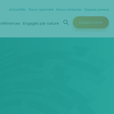
Actualités
Nous rejoindre
Nous contacter
Espace presse
Espace client
 références
Engagés par nature