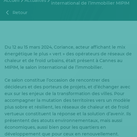
Accueil
Actualités
international de l’immobilier MIPIM
Retour
Du 12 au 15 mars 2024, Coriance, acteur affichant le mix
énergétique le plus « vert » des opérateurs de réseaux de
chaleur et de froid urbains, était présent à Cannes au
MIPIM, le salon international de l’immobilier.
Ce salon constitue l’occasion de rencontrer des
décideurs et des porteurs de projets, et d’échanger avec
eux sur les enjeux de la transformation des villes. Pour
accompagner la mutation des territoires vers un modèle
plus sobre et résilient, les réseaux de chaleur et de froid
vertueux constituent la réponse et la solution d’avenir. Ils
présentent des atouts environnementaux, mais aussi
économiques, aussi bien pour les quartiers en
développement que pour ceux en renouvellement.