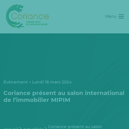
Menu
Évènement
Lundi 18 mars 2024
Coriance présent au salon international
de l’immobilier MIPIM
Coriance présent au salon