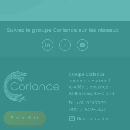
Suivez le groupe Coriance sur les réseaux
Groupe Coriance
Immeuble Horizon 1
10 Allée Bienvenue
93885 Noisy-Le-Grand
Tél. :
01.49.14.79.79
Fax :
01.43.04.51.23
Espace client
Nous contacter