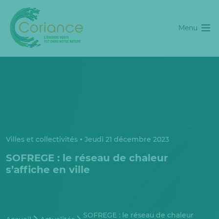
Menu
Villes et collectivités
Jeudi 21 décembre 2023
SOFREGE : le réseau de chaleur
s’affiche en ville
SOFREGE : le réseau de chaleur