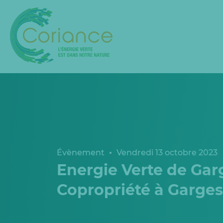
Évènement
Vendredi 13 octobre 2023
Energie Verte de Gar
Copropriété à Garge