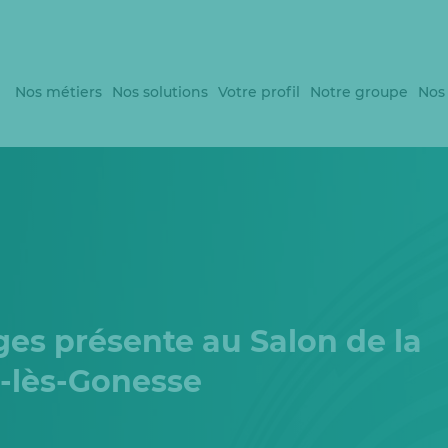
Nos métiers
Nos solutions
Votre profil
Notre groupe
Nos
ges présente au Salon de la
s-lès-Gonesse