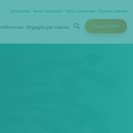
Actualités
Nous rejoindre
Nous contacter
Espace presse
Espace client
 références
Engagés par nature