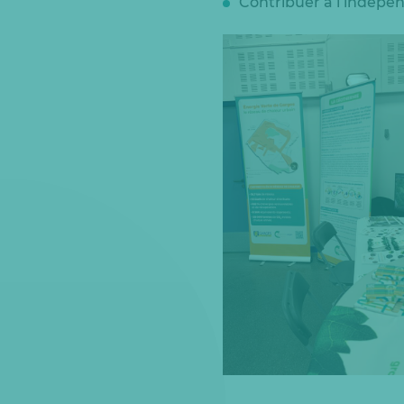
Contribuer à l’indépen