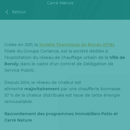
Carré Nature
Retour
Créée en 2011, la
Société Thermique de Bondy (STB)
,
filiale du Groupe Coriance, est la société dédiée à
l’exploitation du réseau de chauffage urbain de la
Ville de
Bondy
, dans le cadre d’un contrat de Délégation de
Service Public.
Depuis 2014, le réseau de chaleur est
alimenté
majoritairement
par une chaufferie biomasse.
57 % de la chaleur distribuée est issue de cette énergie
renouvelable.
Raccordement des programmes immobiliers Patio et
Carré Nature