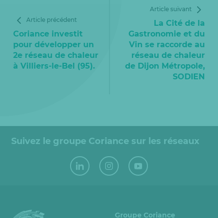
Article suivant
Article précédent
La Cité de la
Coriance investit
Gastronomie et du
pour développer un
Vin se raccorde au
2e réseau de chaleur
réseau de chaleur
à Villiers-le-Bel (95).
de Dijon Métropole,
SODIEN
Suivez le groupe Coriance sur les réseaux
Groupe Coriance