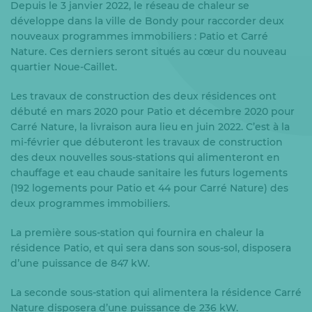
Depuis le 3 janvier 2022, le réseau de chaleur se
développe dans la ville de Bondy pour raccorder deux
nouveaux programmes immobiliers : Patio et Carré
Nature. Ces derniers seront situés au cœur du nouveau
quartier Noue-Caillet.
Les travaux de construction des deux résidences ont
débuté en mars 2020 pour Patio et décembre 2020 pour
Carré Nature, la livraison aura lieu en juin 2022. C’est à la
mi-février que débuteront les travaux de construction
des deux nouvelles sous-stations qui alimenteront en
chauffage et eau chaude sanitaire les futurs logements
(192 logements pour Patio et 44 pour Carré Nature) des
deux programmes immobiliers.
La première sous-station qui fournira en chaleur la
résidence Patio, et qui sera dans son sous-sol, disposera
d’une puissance de 847 kW.
La seconde sous-station qui alimentera la résidence Carré
Nature disposera d’une puissance de 236 kW.