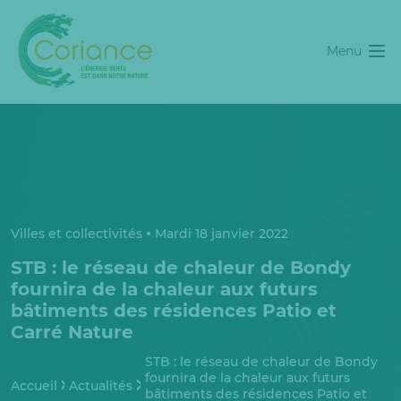
Menu
Villes et collectivités
Mardi 18 janvier 2022
STB : le réseau de chaleur de Bondy
fournira de la chaleur aux futurs
bâtiments des résidences Patio et
Carré Nature
STB : le réseau de chaleur de Bondy
fournira de la chaleur aux futurs
Accueil
Actualités
bâtiments des résidences Patio et