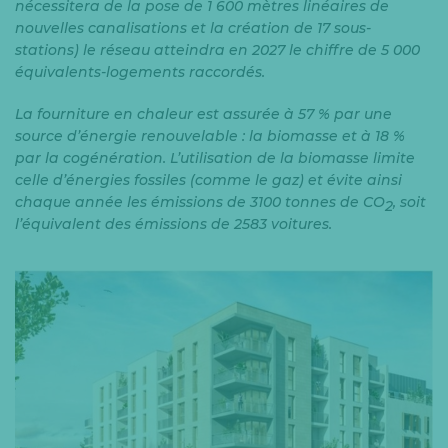
nécessitera de la pose de 1 600 mètres linéaires de
nouvelles canalisations et la création de 17 sous-
stations)
le réseau atteindra en 2027 le chiffre de 5 000
équivalents-logements raccordés.
La fourniture en chaleur est assurée à 57 % par une
source d’énergie renouvelable : la biomasse et à 18 %
par la cogénération. L’utilisation de la biomasse limite
celle d’énergies fossiles (comme le gaz) et évite ainsi
chaque année les émissions de 3100 tonnes de CO
, soit
2
l’équivalent des émissions de 2583 voitures.