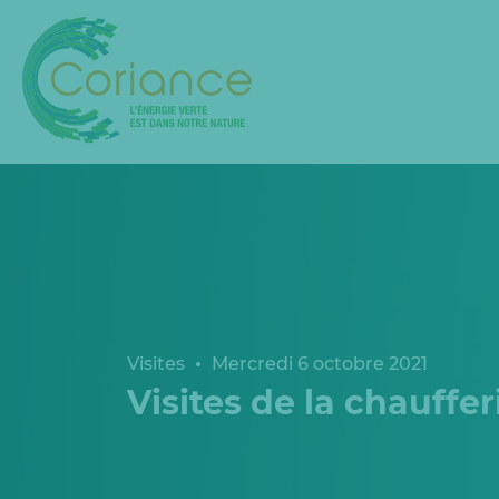
Visites
Mercredi 6 octobre 2021
Visites de la chauffe