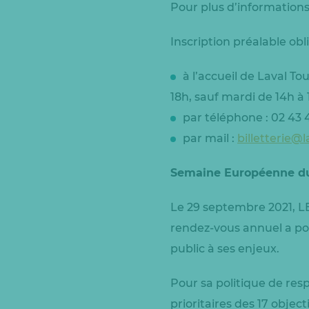
Pour plus d’informations
Inscription préalable obli
à l’accueil de Laval 
18h, sauf mardi de 14h à 
par téléphone : 02 43 
par mail :
billetterie@
Semaine Européenne d
Le 29 septembre 2021, 
rendez-vous annuel a pou
public à ses enjeux.
Pour sa politique de resp
prioritaires des 17 objec