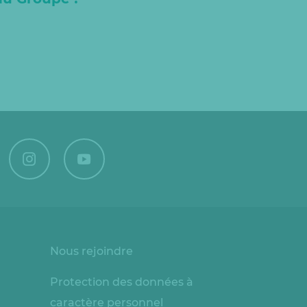
Nous rejoindre
Protection des données à
caractère personnel