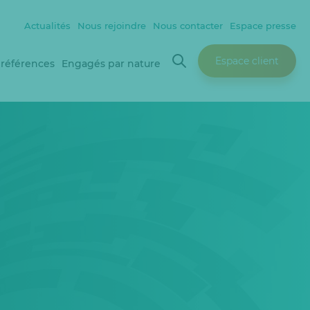
Actualités
Nous rejoindre
Nous contacter
Espace presse
Espace client
 références
Engagés par nature