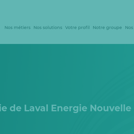
Nos métiers
Nos solutions
Votre profil
Notre groupe
Nos
rie de Laval Energie Nouvelle