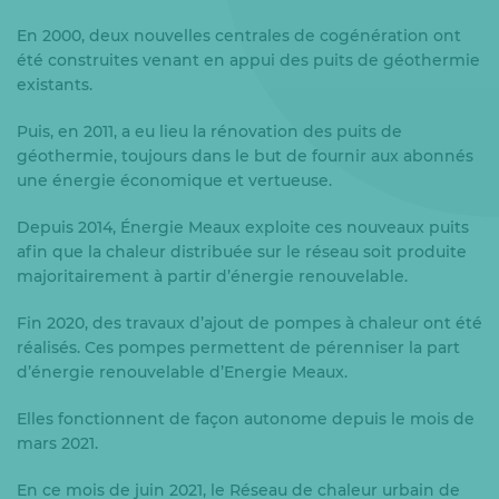
En 2000, deux nouvelles centrales de cogénération ont
été construites venant en appui des puits de géothermie
existants.
Puis, en 2011, a eu lieu la rénovation des puits de
géothermie, toujours dans le but de fournir aux abonnés
une énergie économique et vertueuse.
Depuis 2014, Énergie Meaux exploite ces nouveaux puits
afin que la chaleur distribuée sur le réseau soit produite
majoritairement à partir d’énergie renouvelable.
Fin 2020, des travaux d’ajout de pompes à chaleur ont été
réalisés. Ces pompes permettent de pérenniser la part
d’énergie renouvelable d’Energie Meaux.
Elles fonctionnent de façon autonome depuis le mois de
mars 2021.
En ce mois de juin 2021, le Réseau de chaleur urbain de