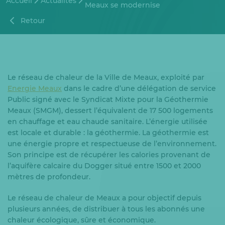
Accueil
Actualités
Meaux se modernise
Retour
Le réseau de chaleur de la Ville de Meaux, exploité par
Energie Meaux
dans le cadre d’une délégation de service
Public signé avec le Syndicat Mixte pour la Géothermie
Meaux (SMGM), dessert l’équivalent de 17 500 logements
en chauffage et eau chaude sanitaire. L’énergie utilisée
est locale et durable : la géothermie. La géothermie est
une énergie propre et respectueuse de l’environnement.
Son principe est de récupérer les calories provenant de
l’aquifère calcaire du Dogger situé entre 1500 et 2000
mètres de profondeur.
Le réseau de chaleur de Meaux a pour objectif depuis
plusieurs années, de distribuer à tous les abonnés une
chaleur écologique, sûre et économique.