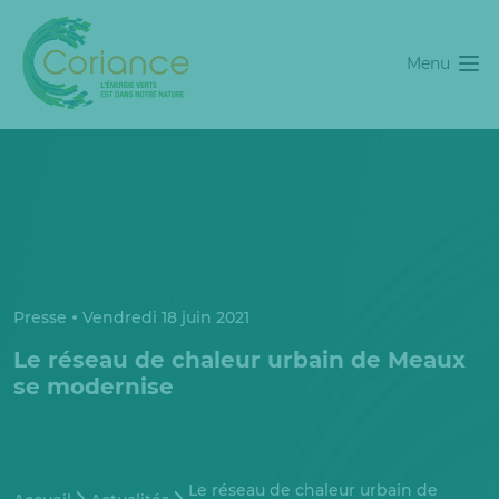
Menu
Presse
Vendredi 18 juin 2021
Le réseau de chaleur urbain de Meaux
se modernise
Le réseau de chaleur urbain de