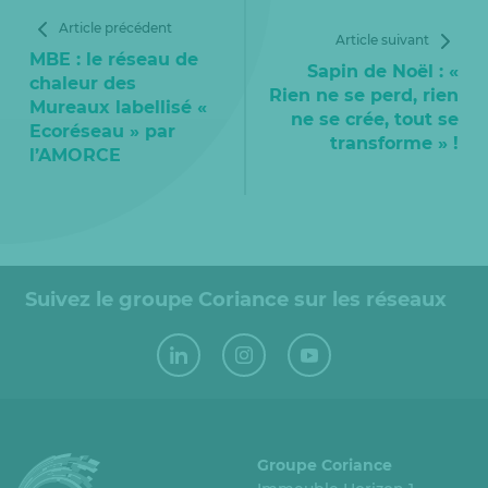
Article précédent
Article suivant
MBE : le réseau de
Sapin de Noël : «
chaleur des
Rien ne se perd, rien
Mureaux labellisé «
ne se crée, tout se
Ecoréseau » par
transforme » !
l’AMORCE
Suivez le groupe Coriance sur les réseaux
Groupe Coriance