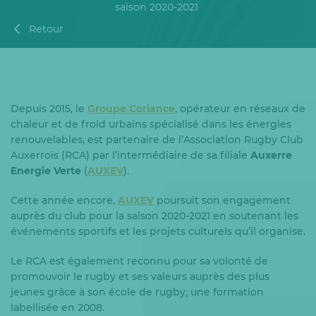
saison 2020-2021
Retour
Depuis 2015, le
Groupe Coriance
, opérateur en réseaux de
chaleur et de froid urbains spécialisé dans les énergies
renouvelables, est partenaire de l’Association Rugby Club
Auxerrois (RCA) par l’intermédiaire de sa filiale
Auxerre
Energie Verte
(
AUXEV
).
Cette année encore,
AUXEV
poursuit son engagement
auprès du club pour la saison 2020-2021 en soutenant les
événements sportifs et les projets culturels qu’il organise.
Le RCA est également reconnu pour sa volonté de
promouvoir le rugby et ses valeurs auprès des plus
jeunes grâce à son école de rugby, une formation
labellisée en 2008.