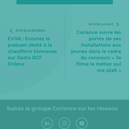
Article suivant
Article précédent
Coriance ouvre les
EVVA : Ecoutez le
portes de ses
podcast dédié à la
installations aux
chaufferie biomasse
jeunes dans le cadre
sur Radio RCF
du concours « Je
Drôme
filme le métier qui
me plaît »
Suivez le groupe Coriance sur les réseaux