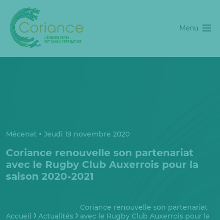
Menu
Mécenat
Jeudi 19 novembre 2020
Coriance renouvelle son partenariat
avec le Rugby Club Auxerrois pour la
saison 2020-2021
Coriance renouvelle son partenariat
Accueil
Actualités
avec le Rugby Club Auxerrois pour la