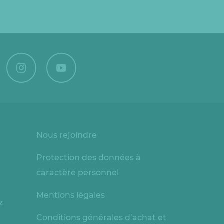
Nous rejoindre
Protection des données à
caractère personnel
Mentions légales
z
Conditions générales d’achat et