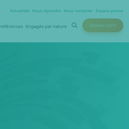
Actualités
Nous rejoindre
Nous contacter
Espace presse
Espace client
 références
Engagés par nature