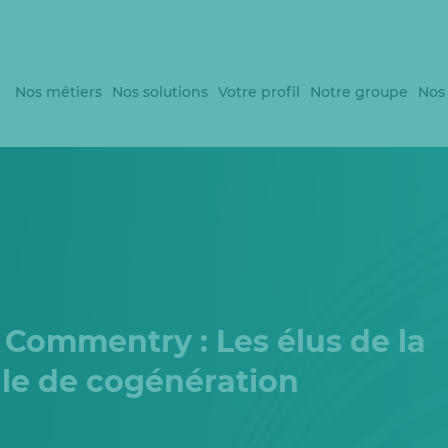
Nos métiers
Nos solutions
Votre profil
Notre groupe
Nos
Commentry : Les élus de la
rale de cogénération