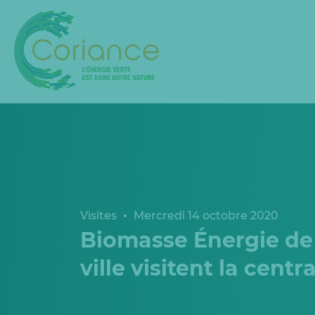
Visites
Mercredi 14 octobre 2020
Biomasse Énergie de 
ville visitent la cent