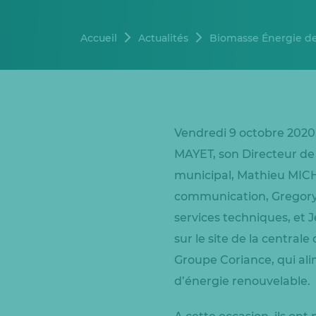
Accueil
Actualités
Biomasse Énergie de 
Vendredi 9 octobre 2020
MAYET, son Directeur de 
municipal, Mathieu MICH
communication, Gregory 
services techniques, et
sur le site de la centra
Groupe Coriance, qui alim
d’énergie renouvelable.