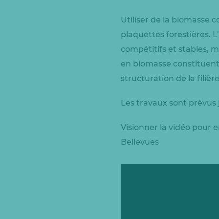
Utiliser de la biomasse c
plaquettes forestières. 
compétitifs et stables, 
en biomasse constituent 
structuration de la filièr
Les travaux sont prévus 
Visionner la vidéo pour e
Bellevues