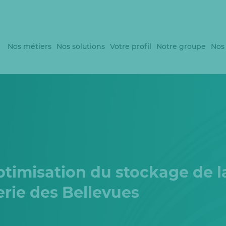
Nos métiers
Nos solutions
Votre profil
Notre groupe
Nos
ptimisation du stockage de l
erie des Bellevues