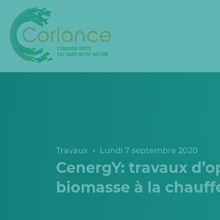
Travaux
Lundi 7 septembre 2020
CenergY: travaux d’o
biomasse à la chauff