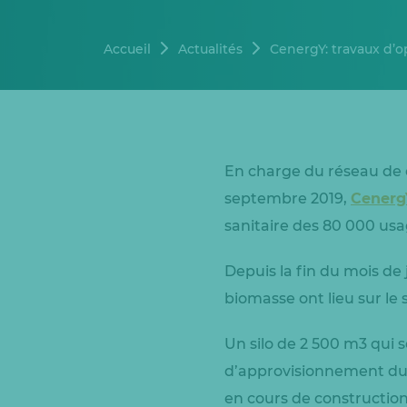
Accueil
Actualités
CenergY: travaux d’o
En charge du réseau de 
septembre 2019,
Cenerg
sanitaire des 80 000 usag
Depuis la fin du mois de
biomasse ont lieu sur le 
Un silo de 2 500 m3 qui s
d’approvisionnement du 
en cours de construction