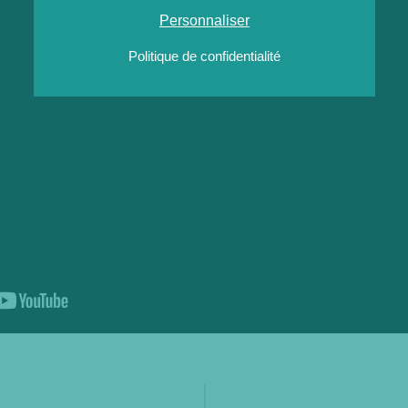
Personnaliser
Politique de confidentialité