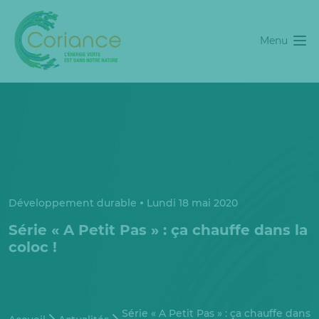
Menu
Développement durable
Lundi 18 mai 2020
Série « A Petit Pas » : ça chauffe dans la
coloc !
Série « A Petit Pas » : ça chauffe dans