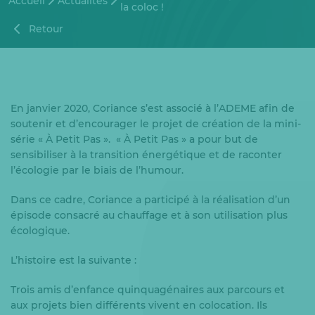
Accueil
Actualités
la coloc !
Retour
En janvier 2020, Coriance s’est associé à l’ADEME afin de
soutenir et d’encourager le projet de création de la mini-
série « À Petit Pas ». « À Petit Pas » a pour but de
sensibiliser à la transition énergétique et de raconter
l’écologie par le biais de l’humour.
Dans ce cadre, Coriance a participé à la réalisation d’un
épisode consacré au chauffage et à son utilisation plus
écologique.
L’histoire est la suivante :
Trois amis d’enfance quinquagénaires aux parcours et
aux projets bien différents vivent en colocation. Ils