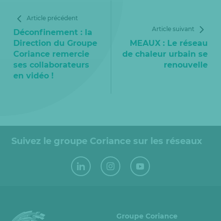
Article précédent
Article suivant
Déconfinement : la
Direction du Groupe
MEAUX : Le réseau
Coriance remercie
de chaleur urbain se
ses collaborateurs
renouvelle
en vidéo !
Suivez le groupe Coriance sur les réseaux
Groupe Coriance