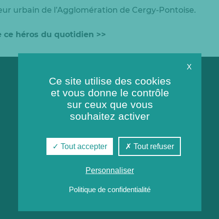
leur urbain de l’Agglomération de Cergy-Pontoise.
e ce héros du quotidien >>
X
Ce site utilise des cookies
et vous donne le contrôle
sur ceux que vous
souhaitez activer
Tout accepter
Tout refuser
Personnaliser
Politique de confidentialité