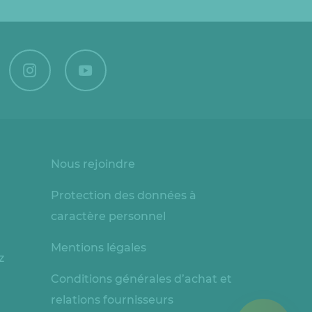
Nous rejoindre
Protection des données à
caractère personnel
Mentions légales
z
Conditions générales d’achat et
relations fournisseurs