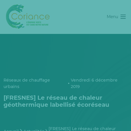
Menu
Réseaux de chauffage
Vendredi 6 décembre
urbains
2019
[FRESNES] Le réseau de chaleur
géothermique labellisé écoréseau
[FRESNES] Le réseau de chaleur