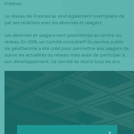
Fresnes.
Le réseau de Fresnes se veut également exemplaire de
par ses relations avec les abonnés et usagers.
Les abonnés et usagers sont positionnés au centre du
réseau. En 2016, un Comité consultatif du service public
de géothermie a été créé pour permettre aux usagers de
suivre les actualités du réseau mais aussi de participer à
son développement. Ce comité se réunit tous les ans.
X