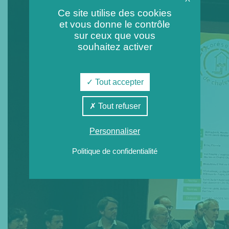
Ce site utilise des cookies
et vous donne le contrôle
sur ceux que vous
souhaitez activer
Tout accepter
Tout refuser
Personnaliser
Politique de confidentialité