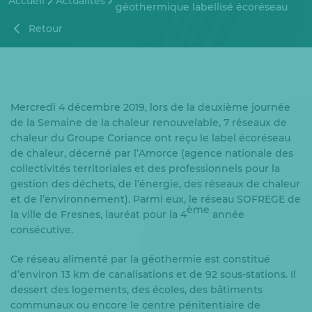
Accueil
Actualités
géothermique labellisé écoréseau
Retour
Mercredi 4 décembre 2019, lors de la deuxième journée
de la Semaine de la chaleur renouvelable, 7 réseaux de
chaleur du Groupe Coriance ont reçu le label écoréseau
de chaleur, décerné par l’Amorce (agence nationale des
collectivités territoriales et des professionnels pour la
gestion des déchets, de l’énergie, des réseaux de chaleur
et de l’environnement). Parmi eux, le réseau SOFREGE de
ème
la ville de Fresnes, lauréat pour la 4
année
consécutive.
Ce réseau alimenté par la géothermie est constitué
d’environ 13 km de canalisations et de 92 sous-stations. Il
dessert des logements, des écoles, des bâtiments
communaux ou encore le centre pénitentiaire de