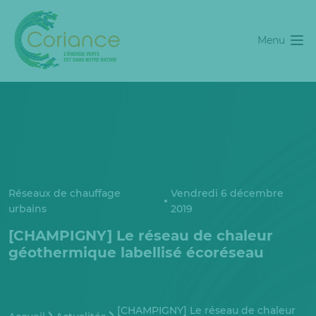
Menu
Réseaux de chauffage
Vendredi 6 décembre
urbains
2019
[CHAMPIGNY] Le réseau de chaleur
géothermique labellisé écoréseau
[CHAMPIGNY] Le réseau de chaleur