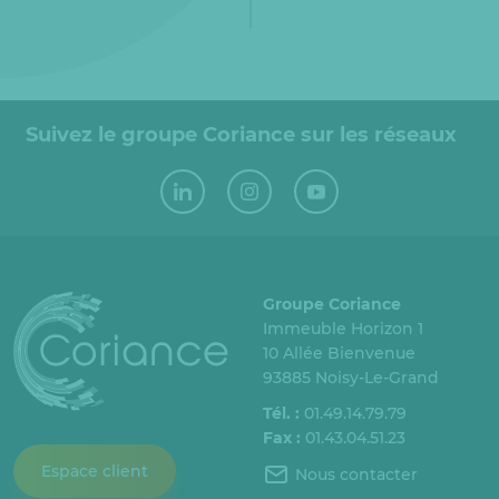
Suivez le groupe Coriance sur les réseaux
Groupe Coriance
Immeuble Horizon 1
10 Allée Bienvenue
93885 Noisy-Le-Grand
Tél. :
01.49.14.79.79
Fax :
01.43.04.51.23
Espace client
Nous contacter