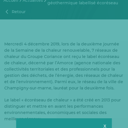
Accueil
Actualités
géothermique labellisé écoréseau
Retour
Mercredi 4 décembre 2019, lors de la deuxième journée
de la Semaine de la chaleur renouvelable, 7 réseaux de
chaleur du Groupe Coriance ont reçu le label écoréseau
de chaleur, décerné par l’Amorce (agence nationale des
collectivités territoriales et des professionnels pour la
gestion des déchets, de l’énergie, des réseaux de chaleur
et de l’environnement). Parmi eux, le réseau de la ville de
Champigny-sur-marne, lauréat pour la deuxième fois.
Le label « écoréseau de chaleur » a été créé en 2013 pour
distinguer et mettre en avant les performances
environnementales, économiques et sociales des
meilleurs réseaux.
X