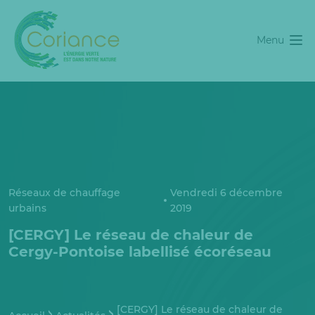
Menu
Réseaux de chauffage
Vendredi 6 décembre
urbains
2019
[CERGY] Le réseau de chaleur de
Cergy-Pontoise labellisé écoréseau
[CERGY] Le réseau de chaleur de