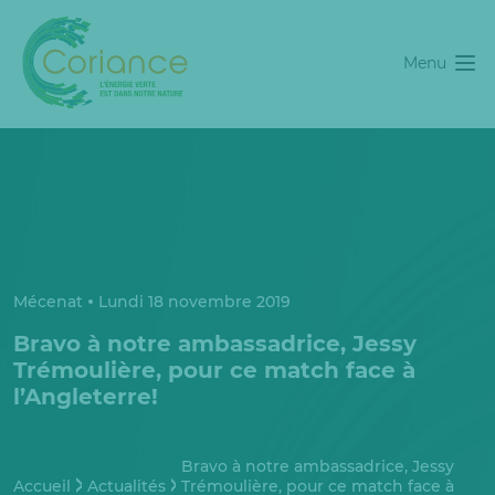
Menu
Mécenat
Lundi 18 novembre 2019
Bravo à notre ambassadrice, Jessy
Trémoulière, pour ce match face à
l’Angleterre!
Bravo à notre ambassadrice, Jessy
Accueil
Actualités
Trémoulière, pour ce match face à