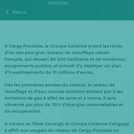
Pontoise
Retour
À Cergy-Pontoise, le Groupe Coriance prend les rênes
d’un des plus gros réseaux de chauffage urbain
français, qui dessert 80 000 habitants et de nombreux
équipements publics, et prévoit d’y déployer un plan
d’investissements de 111 millions d’euros.
Dès les premières années du contrat, le réseau de
chauffage et d’eau chaude sanitaire divisera par 2 ses
émissions de gaz à effet de serre et à terme, il sera
alimenté par plus de 70% d’énergies renouvelables et
de récupération.
À travers sa filiale CenergY, le Groupe Coriance s’engage
à offrir aux usagers du réseau de Cergy-Pontoise un