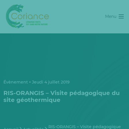
Menu
Évènement
Jeudi 4 juillet 2019
RIS-ORANGIS – Visite pédagogique du
site géothermique
RIS-ORANGIS – Visite pédagogique