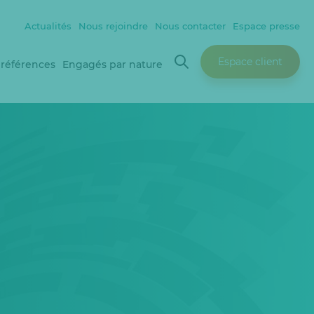
Actualités
Nous rejoindre
Nous contacter
Espace presse
Espace client
 références
Engagés par nature