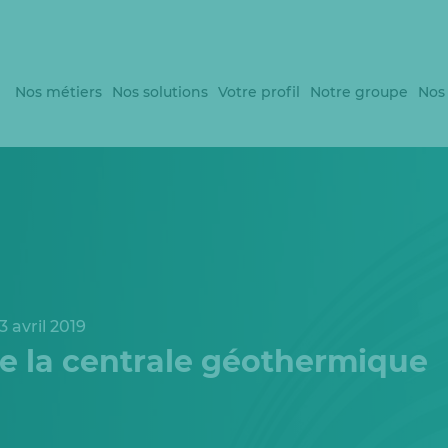
Nos métiers
Nos solutions
Votre profil
Notre groupe
Nos
3 avril 2019
e la centrale géothermique