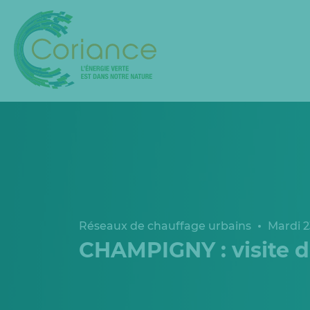
Réseaux de chauffage urbains
Mardi 2
CHAMPIGNY : visite d