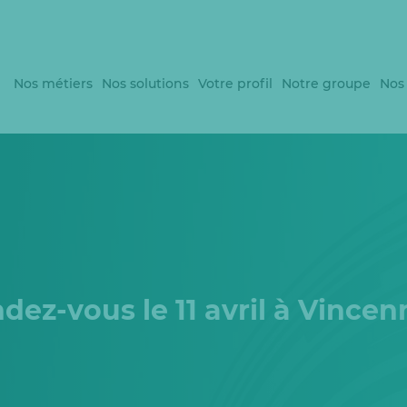
Nos métiers
Nos solutions
Votre profil
Notre groupe
Nos
ndez-vous le 11 avril à Vincen