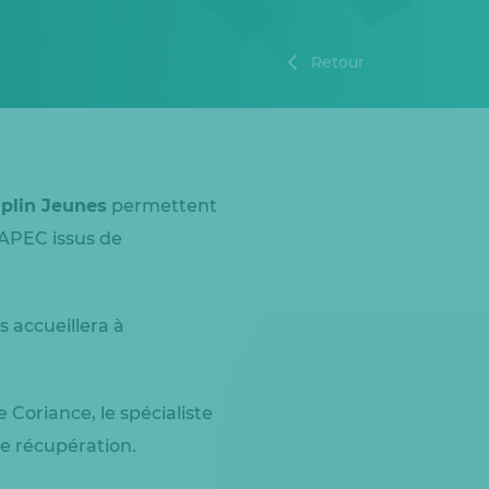
Retour
plin Jeunes
permettent
’APEC issus de
s accueillera à
 Coriance, le spécialiste
e récupération.