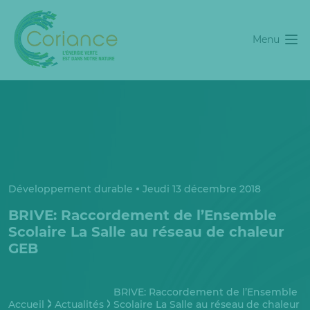
Menu
Développement durable
Jeudi 13 décembre 2018
BRIVE: Raccordement de l’Ensemble
Scolaire La Salle au réseau de chaleur
GEB
BRIVE: Raccordement de l’Ensemble
Accueil
Actualités
Scolaire La Salle au réseau de chaleur