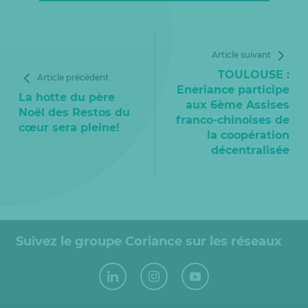
Article suivant
TOULOUSE :
Article précédent
Eneriance participe
La hotte du père
aux 6ème Assises
Noël des Restos du
franco-chinoises de
cœur sera pleine!
la coopération
décentralisée
Suivez le groupe Coriance sur les réseaux