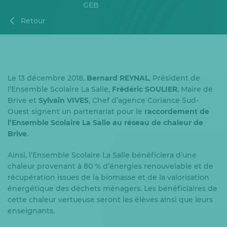
GEB
Retour
Le 13 décembre 2018,
Bernard REYNAL
, Président de
l’Ensemble Scolaire La Salle,
Frédéric SOULIER
, Maire de
Brive et
Sylvain VIVES
, Chef d’agence Coriance Sud-
Ouest signent un partenariat pour le
raccordement de
l’Ensemble Scolaire La Salle au réseau de chaleur de
Brive
.
Ainsi, l’Ensemble Scolaire La Salle bénéficiera d’une
chaleur provenant à 80 % d’énergies renouvelable et de
récupération issues de la biomasse et de la valorisation
énergétique des déchets ménagers. Les bénéficiaires de
cette chaleur vertueuse seront les élèves ainsi que leurs
enseignants.