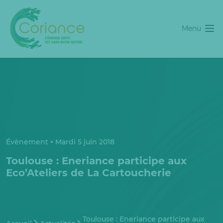
Menu
Évènement
Mardi 5 juin 2018
Toulouse : Eneriance participe aux
Eco’Ateliers de La Cartoucherie
Toulouse : Eneriance participe aux