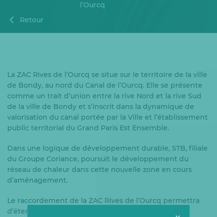
l’Ourcq
Retour
La ZAC Rives de l’Ourcq se situe sur le territoire de la ville
de Bondy, au nord du Canal de l’Ourcq. Elle se présente
comme un trait d’union entre la rive Nord et la rive Sud
de la ville de Bondy et s’inscrit dans la dynamique de
valorisation du canal portée par la Ville et l’établissement
public territorial du Grand Paris Est Ensemble.
Dans une logique de développement durable, STB, filiale
du Groupe Coriance, poursuit le développement du
réseau de chaleur dans cette nouvelle zone en cours
d’aménagement.
Le raccordement de la ZAC Rives de l’Ourcq permettra
d’étendre le réseau de chaleur à plus de 5 000