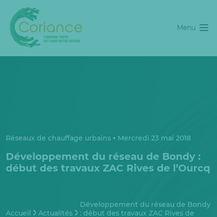
Menu
Réseaux de chauffage urbains
Mercredi 23 mai 2018
Développement du réseau de Bondy :
début des travaux ZAC Rives de l’Ourcq
Développement du réseau de Bondy
Accueil
Actualités
: début des travaux ZAC Rives de