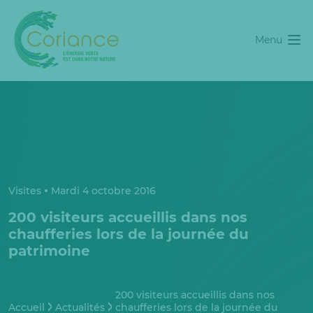
Menu
Visites
Mardi 4 octobre 2016
200 visiteurs accueillis dans nos
chaufferies lors de la journée du
patrimoine
200 visiteurs accueillis dans nos
Accueil
Actualités
chaufferies lors de la journée du