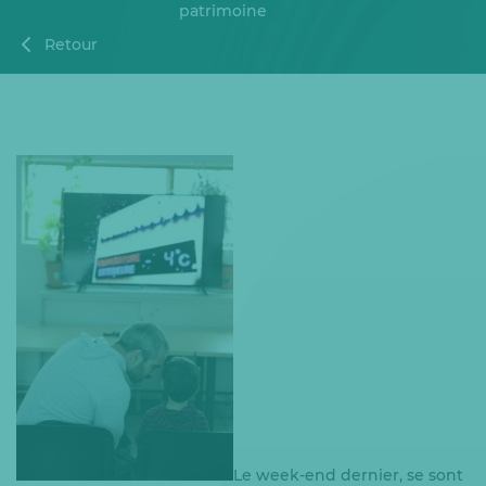
patrimoine
Retour
Le week-end dernier, se sont